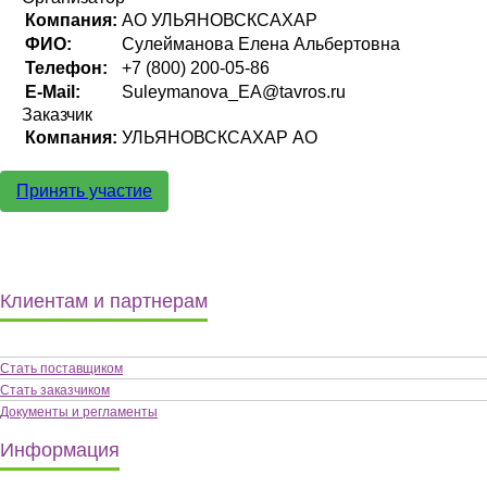
Компания:
АО УЛЬЯНОВСКСАХАР
ФИО:
Сулейманова Елена Альбертовна
Телефон:
+7 (800) 200-05-86
E-Mail:
Suleymanova_EA@tavros.ru
Заказчик
Компания:
УЛЬЯНОВСКСАХАР АО
Принять участие
Клиентам и партнерам
Стать поставщиком
Стать заказчиком
Документы и регламенты
Информация