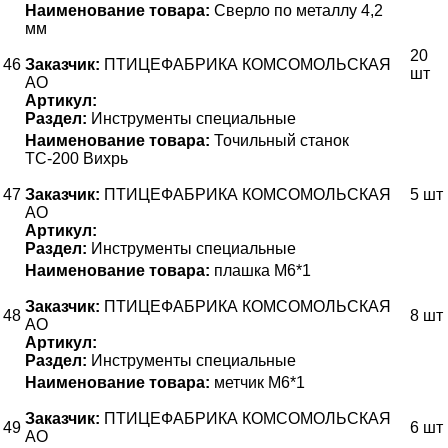
Наименование товара:
Сверло по металлу 4,2
мм
20
46
Заказчик:
ПТИЦЕФАБРИКА КОМСОМОЛЬСКАЯ
шт
АО
Артикул:
Раздел:
Инструменты специальные
Наименование товара:
Точильный станок
ТС-200 Вихрь
47
Заказчик:
ПТИЦЕФАБРИКА КОМСОМОЛЬСКАЯ
5 шт
АО
Артикул:
Раздел:
Инструменты специальные
Наименование товара:
плашка М6*1
Заказчик:
ПТИЦЕФАБРИКА КОМСОМОЛЬСКАЯ
48
8 шт
АО
Артикул:
Раздел:
Инструменты специальные
Наименование товара:
метчик М6*1
Заказчик:
ПТИЦЕФАБРИКА КОМСОМОЛЬСКАЯ
49
6 шт
АО