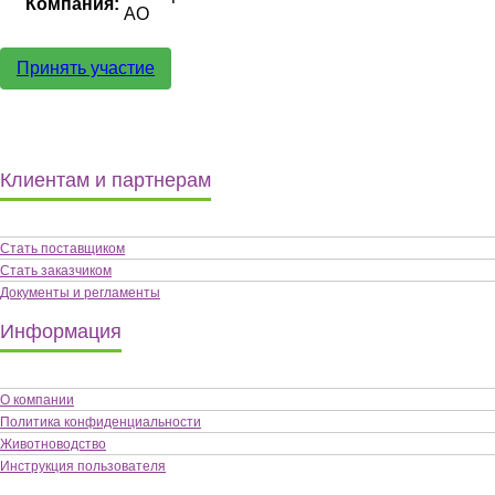
Компания:
АО
Принять участие
Клиентам и партнерам
Стать поставщиком
Стать заказчиком
Документы и регламенты
Информация
О компании
Политика конфиденциальности
Животноводство
Инструкция пользователя