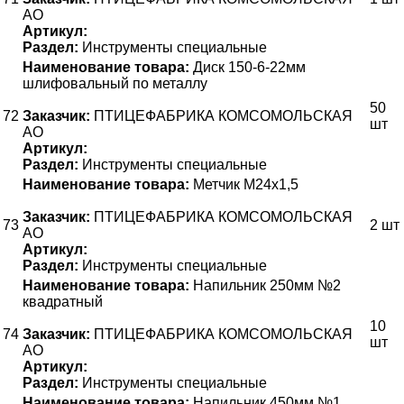
АО
Артикул:
Раздел:
Инструменты специальные
Наименование товара:
Диск 150-6-22мм
шлифовальный по металлу
50
72
Заказчик:
ПТИЦЕФАБРИКА КОМСОМОЛЬСКАЯ
шт
АО
Артикул:
Раздел:
Инструменты специальные
Наименование товара:
Метчик М24х1,5
Заказчик:
ПТИЦЕФАБРИКА КОМСОМОЛЬСКАЯ
73
2 шт
АО
Артикул:
Раздел:
Инструменты специальные
Наименование товара:
Напильник 250мм №2
квадратный
10
74
Заказчик:
ПТИЦЕФАБРИКА КОМСОМОЛЬСКАЯ
шт
АО
Артикул:
Раздел:
Инструменты специальные
Наименование товара:
Напильник 450мм №1