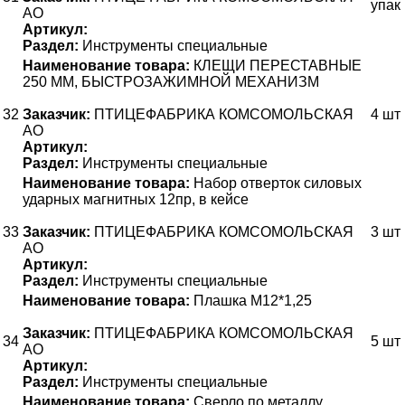
упак
АО
Артикул:
Раздел:
Инструменты специальные
Наименование товара:
КЛЕЩИ ПЕРЕСТАВНЫЕ
250 ММ, БЫСТРОЗАЖИМНОЙ МЕХАНИЗМ
32
Заказчик:
ПТИЦЕФАБРИКА КОМСОМОЛЬСКАЯ
4 шт
АО
Артикул:
Раздел:
Инструменты специальные
Наименование товара:
Набор отверток силовых
ударных магнитных 12пр, в кейсе
33
Заказчик:
ПТИЦЕФАБРИКА КОМСОМОЛЬСКАЯ
3 шт
АО
Артикул:
Раздел:
Инструменты специальные
Наименование товара:
Плашка М12*1,25
Заказчик:
ПТИЦЕФАБРИКА КОМСОМОЛЬСКАЯ
34
5 шт
АО
Артикул:
Раздел:
Инструменты специальные
Наименование товара:
Сверло по металлу