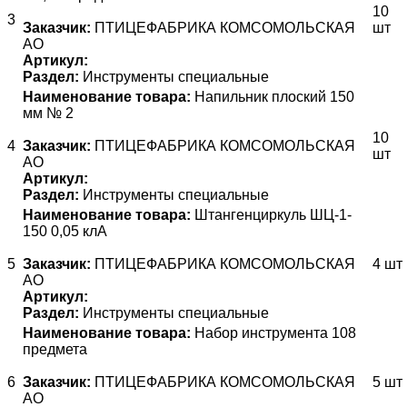
10
3
Заказчик:
ПТИЦЕФАБРИКА КОМСОМОЛЬСКАЯ
шт
АО
Артикул:
Раздел:
Инструменты специальные
Наименование товара:
Напильник плоский 150
мм № 2
10
4
Заказчик:
ПТИЦЕФАБРИКА КОМСОМОЛЬСКАЯ
шт
АО
Артикул:
Раздел:
Инструменты специальные
Наименование товара:
Штангенциркуль ШЦ-1-
150 0,05 клА
5
Заказчик:
ПТИЦЕФАБРИКА КОМСОМОЛЬСКАЯ
4 шт
АО
Артикул:
Раздел:
Инструменты специальные
Наименование товара:
Набор инструмента 108
предмета
6
Заказчик:
ПТИЦЕФАБРИКА КОМСОМОЛЬСКАЯ
5 шт
АО