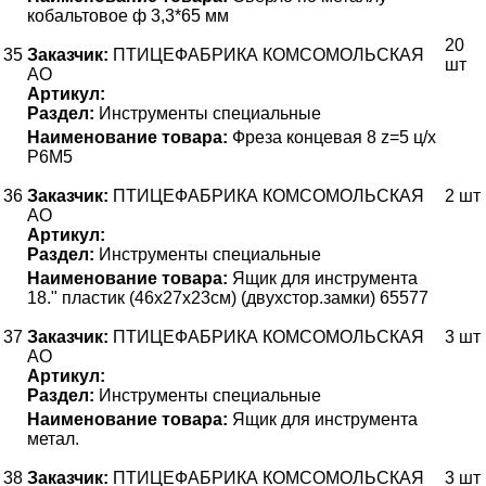
кобальтовое ф 3,3*65 мм
20
35
Заказчик:
ПТИЦЕФАБРИКА КОМСОМОЛЬСКАЯ
шт
АО
Артикул:
Раздел:
Инструменты специальные
Наименование товара:
Фреза концевая 8 z=5 ц/х
Р6М5
36
Заказчик:
ПТИЦЕФАБРИКА КОМСОМОЛЬСКАЯ
2 шт
АО
Артикул:
Раздел:
Инструменты специальные
Наименование товара:
Ящик для инструмента
18." пластик (46х27х23см) (двухстор.замки) 65577
37
Заказчик:
ПТИЦЕФАБРИКА КОМСОМОЛЬСКАЯ
3 шт
АО
Артикул:
Раздел:
Инструменты специальные
Наименование товара:
Ящик для инструмента
метал.
38
Заказчик:
ПТИЦЕФАБРИКА КОМСОМОЛЬСКАЯ
3 шт