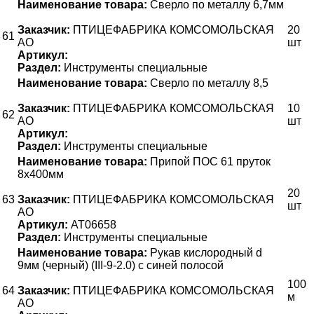
Наименование товара:
Сверло по металлу 6,7мм
Заказчик:
ПТИЦЕФАБРИКА КОМСОМОЛЬСКАЯ
20
61
АО
шт
Артикул:
Раздел:
Инструменты специальные
Наименование товара:
Сверло по металлу 8,5
Заказчик:
ПТИЦЕФАБРИКА КОМСОМОЛЬСКАЯ
10
62
АО
шт
Артикул:
Раздел:
Инструменты специальные
Наименование товара:
Припой ПОС 61 пруток
8х400мм
20
63
Заказчик:
ПТИЦЕФАБРИКА КОМСОМОЛЬСКАЯ
шт
АО
Артикул:
АТ06658
Раздел:
Инструменты специальные
Наименование товара:
Рукав кислородный d
9мм (черный) (III-9-2.0) с синей полосой
100
64
Заказчик:
ПТИЦЕФАБРИКА КОМСОМОЛЬСКАЯ
м
АО