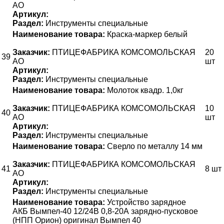
АО
Артикул:
Раздел:
Инструменты специальные
Наименование товара:
Краска-маркер белый
Заказчик:
ПТИЦЕФАБРИКА КОМСОМОЛЬСКАЯ
20
39
АО
шт
Артикул:
Раздел:
Инструменты специальные
Наименование товара:
Молоток квадр. 1,0кг
Заказчик:
ПТИЦЕФАБРИКА КОМСОМОЛЬСКАЯ
10
40
АО
шт
Артикул:
Раздел:
Инструменты специальные
Наименование товара:
Сверло по металлу 14 мм
Заказчик:
ПТИЦЕФАБРИКА КОМСОМОЛЬСКАЯ
41
8 шт
АО
Артикул:
Раздел:
Инструменты специальные
Наименование товара:
Устройство зарядное
АКБ Вымпел-40 12/24В 0,8-20А зарядно-пусковое
(НПП Орион) оригинал Вымпел 40