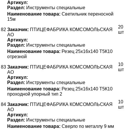
Артикул:
Раздел:
Инструменты специальные
Наименование товара:
Светильник переносной
15м
20
82
Заказчик:
ПТИЦЕФАБРИКА КОМСОМОЛЬСКАЯ
шт
АО
Артикул:
Раздел:
Инструменты специальные
Наименование товара:
Резец 25х16х140 Т5К10
отрезной
10
83
Заказчик:
ПТИЦЕФАБРИКА КОМСОМОЛЬСКАЯ
шт
АО
Артикул:
Раздел:
Инструменты специальные
Наименование товара:
Резец 25х16х140 Т5К10
проходной упорный тип 2
10
84
Заказчик:
ПТИЦЕФАБРИКА КОМСОМОЛЬСКАЯ
шт
АО
Артикул:
Раздел:
Инструменты специальные
Наименование товара:
Сверло по металлу 9 мм