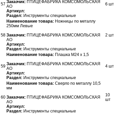
Заказчик:
ПТИЦЕФАБРИКА КОМСОМОЛЬСКАЯ
57
6 шт
АО
Артикул:
Раздел:
Инструменты специальные
Наименование товара:
Ножницы по металлу
250мм Левые
58
Заказчик:
ПТИЦЕФАБРИКА КОМСОМОЛЬСКАЯ
2 шт
АО
Артикул:
Раздел:
Инструменты специальные
Наименование товара:
Плашка М24 х 1,5
Заказчик:
ПТИЦЕФАБРИКА КОМСОМОЛЬСКАЯ
59
4 шт
АО
Артикул:
Раздел:
Инструменты специальные
Наименование товара:
Сверло по металлу 10,5
мм
10
60
Заказчик:
ПТИЦЕФАБРИКА КОМСОМОЛЬСКАЯ
шт
АО
Артикул:
Раздел:
Инструменты специальные