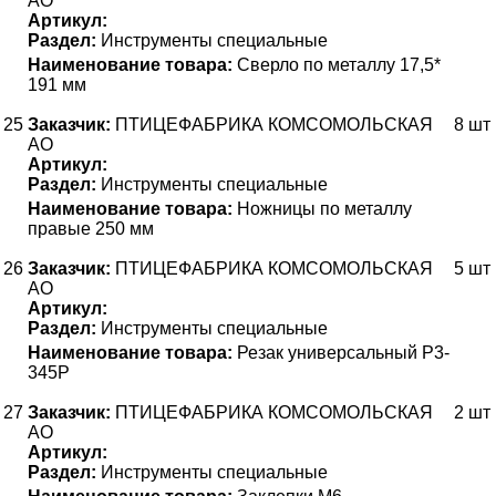
АО
Артикул:
Раздел:
Инструменты специальные
Наименование товара:
Сверло по металлу 17,5*
191 мм
25
Заказчик:
ПТИЦЕФАБРИКА КОМСОМОЛЬСКАЯ
8 шт
АО
Артикул:
Раздел:
Инструменты специальные
Наименование товара:
Ножницы по металлу
правые 250 мм
26
Заказчик:
ПТИЦЕФАБРИКА КОМСОМОЛЬСКАЯ
5 шт
АО
Артикул:
Раздел:
Инструменты специальные
Наименование товара:
Резак универсальный Р3-
345Р
27
Заказчик:
ПТИЦЕФАБРИКА КОМСОМОЛЬСКАЯ
2 шт
АО
Артикул:
Раздел:
Инструменты специальные