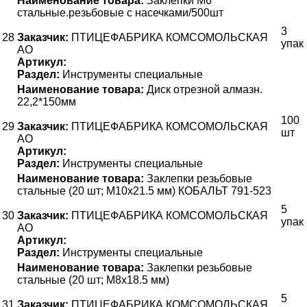
Наименование товара:
Заклепки М6
стальные.резьбовые с насечками/500шт
3
28
Заказчик:
ПТИЦЕФАБРИКА КОМСОМОЛЬСКАЯ
упак
АО
Артикул:
Раздел:
Инструменты специальные
Наименование товара:
Диск отрезной алмазн.
22,2*150мм
100
29
Заказчик:
ПТИЦЕФАБРИКА КОМСОМОЛЬСКАЯ
шт
АО
Артикул:
Раздел:
Инструменты специальные
Наименование товара:
Заклепки резьбовые
стальные (20 шт; M10х21.5 мм) КОБАЛЬТ 791-523
5
30
Заказчик:
ПТИЦЕФАБРИКА КОМСОМОЛЬСКАЯ
упак
АО
Артикул:
Раздел:
Инструменты специальные
Наименование товара:
Заклепки резьбовые
стальные (20 шт; M8х18.5 мм)
5
31
Заказчик:
ПТИЦЕФАБРИКА КОМСОМОЛЬСКАЯ