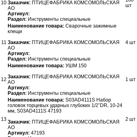
10
Заказчик:
ПТИЦЕФАБРИКА КОМСОМОЛЬСКАЯ
шт
АО
Артикул:
Раздел:
Инструменты специальные
Наименование товара:
Сварочные зажимные
клещи
11
Заказчик:
ПТИЦЕФАБРИКА КОМСОМОЛЬСКАЯ
4 шт
АО
Артикул:
Раздел:
Инструменты специальные
Наименование товара:
УШМ 150
Заказчик:
ПТИЦЕФАБРИКА КОМСОМОЛЬСКАЯ
12
1 шт
АО
Артикул:
Раздел:
Инструменты специальные
Наименование товара:
S03AD4111S Набор
головок торцевых ударных глубоких 1/2"DR, 10-24
мм, S03AD4111S 47193
13
2 шт
Заказчик:
ПТИЦЕФАБРИКА КОМСОМОЛЬСКАЯ
АО
Артикул:
47193