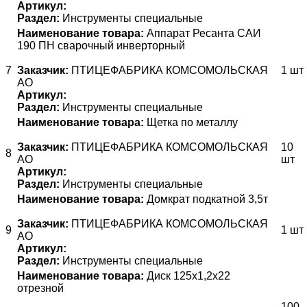
Артикул:
Раздел:
Инструменты специальные
Наименование товара:
Аппарат Ресанта САИ
190 ПН сварочный инверторный
7
Заказчик:
ПТИЦЕФАБРИКА КОМСОМОЛЬСКАЯ
1 шт
АО
Артикул:
Раздел:
Инструменты специальные
Наименование товара:
Щетка по металлу
Заказчик:
ПТИЦЕФАБРИКА КОМСОМОЛЬСКАЯ
10
8
АО
шт
Артикул:
Раздел:
Инструменты специальные
Наименование товара:
Домкрат подкатной 3,5т
Заказчик:
ПТИЦЕФАБРИКА КОМСОМОЛЬСКАЯ
9
1 шт
АО
Артикул:
Раздел:
Инструменты специальные
Наименование товара:
Диск 125х1,2х22
отрезной
100