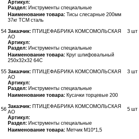
Артикул:
Раздел:
Инструменты специальные
Наименование товара:
Тисы слесарные 200мм
37кг ТСМ сталь
54
Заказчик:
ПТИЦЕФАБРИКА КОМСОМОЛЬСКАЯ
3 шт
АО
Артикул:
Раздел:
Инструменты специальные
Наименование товара:
Круг шлифовальный
250х32х32 64С
55
Заказчик:
ПТИЦЕФАБРИКА КОМСОМОЛЬСКАЯ
3 шт
АО
Артикул:
Раздел:
Инструменты специальные
Наименование товара:
Кусачки торцевые 200
Заказчик:
ПТИЦЕФАБРИКА КОМСОМОЛЬСКАЯ
56
5 шт
АО
Артикул:
Раздел:
Инструменты специальные
Наименование товара:
Метчик М10*1,5