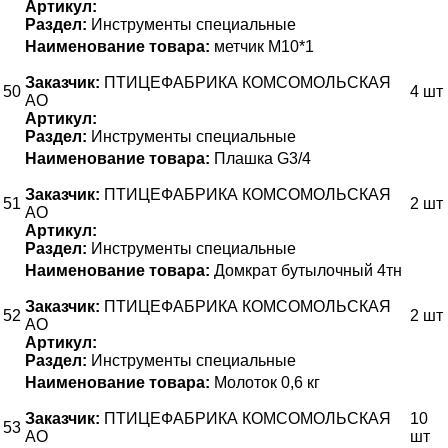
Артикул:
Раздел:
Инструменты специальные
Наименование товара:
метчик М10*1
Заказчик:
ПТИЦЕФАБРИКА КОМСОМОЛЬСКАЯ
50
4 шт
АО
Артикул:
Раздел:
Инструменты специальные
Наименование товара:
Плашка G3/4
Заказчик:
ПТИЦЕФАБРИКА КОМСОМОЛЬСКАЯ
51
2 шт
АО
Артикул:
Раздел:
Инструменты специальные
Наименование товара:
Домкрат бутылочный 4тн
Заказчик:
ПТИЦЕФАБРИКА КОМСОМОЛЬСКАЯ
52
2 шт
АО
Артикул:
Раздел:
Инструменты специальные
Наименование товара:
Молоток 0,6 кг
Заказчик:
ПТИЦЕФАБРИКА КОМСОМОЛЬСКАЯ
10
53
АО
шт