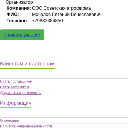
Организатор
Компания:
ООО Советская агрофирма
ФИО:
Мочалов Евгений Вячеславович
Телефон:
+79883384850
Принять участие
Клиентам и партнерам
Стать поставщиком
Стать заказчиком
Документы и регламенты
Информация
О компании
Политика конфиденциальности