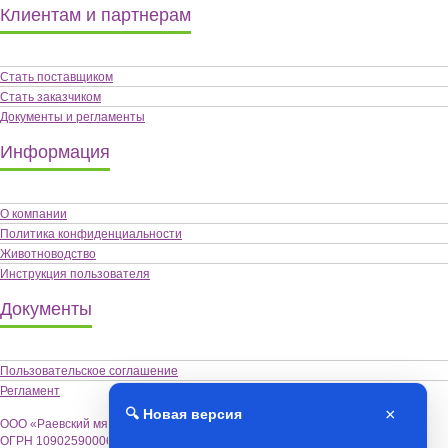
Клиентам и партнерам
Стать поставщиком
Стать заказчиком
Документы и регламенты
Информация
О компании
Политика конфиденциальности
Животноводство
Инструкция пользователя
Документы
Пользовательское соглашение
Регламент
×
🔍 Новая версия
ООО «Раевский мясокомбинат «Альшей-мясо»,
ОГРН 1090259000622