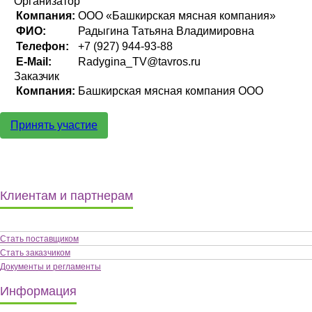
Организатор
Компания:
ООО «Башкирская мясная компания»
ФИО:
Радыгина Татьяна Владимировна
Телефон:
+7 (927) 944-93-88
E-Mail:
Radygina_TV@tavros.ru
Заказчик
Компания:
Башкирская мясная компания ООО
Принять участие
Клиентам и партнерам
Стать поставщиком
Стать заказчиком
Документы и регламенты
Информация