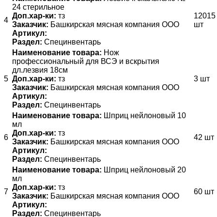
24 стерильное
Доп.хар-ки:
тз
12015
4
Заказчик:
Башкирская мясная компания ООО
шт
Артикул:
Раздел:
Специнвентарь
Наименование товара:
Нож
профессиональный для ВСЭ и вскрытия
дл.лезвия 18см
5
Доп.хар-ки:
тз
3 шт
Заказчик:
Башкирская мясная компания ООО
Артикул:
Раздел:
Специнвентарь
Наименование товара:
Шприц нейлоновый 10
мл
Доп.хар-ки:
тз
6
42 шт
Заказчик:
Башкирская мясная компания ООО
Артикул:
Раздел:
Специнвентарь
Наименование товара:
Шприц нейлоновый 20
мл
Доп.хар-ки:
тз
7
60 шт
Заказчик:
Башкирская мясная компания ООО
Артикул:
Раздел:
Специнвентарь