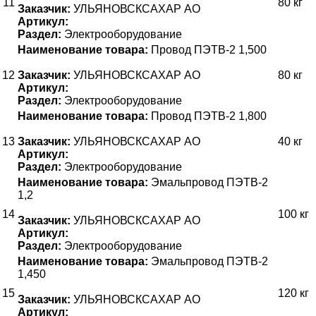
11
80 кг
Заказчик:
УЛЬЯНОВСКСАХАР АО
Артикул:
Раздел:
Электрооборудование
Наименование товара:
Провод ПЭТВ-2 1,500
12
Заказчик:
УЛЬЯНОВСКСАХАР АО
80 кг
Артикул:
Раздел:
Электрооборудование
Наименование товара:
Провод ПЭТВ-2 1,800
13
Заказчик:
УЛЬЯНОВСКСАХАР АО
40 кг
Артикул:
Раздел:
Электрооборудование
Наименование товара:
Эмальпровод ПЭТВ-2
1,2
14
100 кг
Заказчик:
УЛЬЯНОВСКСАХАР АО
Артикул:
Раздел:
Электрооборудование
Наименование товара:
Эмальпровод ПЭТВ-2
1,450
15
120 кг
Заказчик:
УЛЬЯНОВСКСАХАР АО
Артикул: