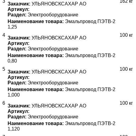
3
162 кг
Заказчик:
УЛЬЯНОВСКСАХАР АО
Артикул:
Раздел:
Электрооборудование
Наименование товара:
Эмальпровод ПЭТВ-2
1,25
4
100 кг
Заказчик:
УЛЬЯНОВСКСАХАР АО
Артикул:
Раздел:
Электрооборудование
Наименование товара:
Эмальпровод ПЭТВ-2
0,80
5
100 кг
Заказчик:
УЛЬЯНОВСКСАХАР АО
Артикул:
Раздел:
Электрооборудование
Наименование товара:
Эмальпровод ПЭТВ-2
1,000
6
100 кг
Заказчик:
УЛЬЯНОВСКСАХАР АО
Артикул:
Раздел:
Электрооборудование
Наименование товара:
Эмальпровод ПЭТВ-2
1,120