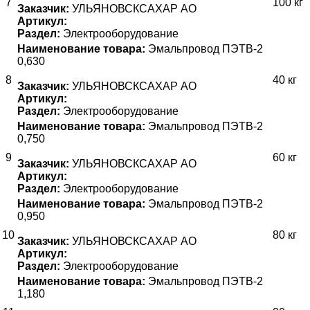
7
100 кг
Заказчик:
УЛЬЯНОВСКСАХАР АО
Артикул:
Раздел:
Электрооборудование
Наименование товара:
Эмальпровод ПЭТВ-2
0,630
8
40 кг
Заказчик:
УЛЬЯНОВСКСАХАР АО
Артикул:
Раздел:
Электрооборудование
Наименование товара:
Эмальпровод ПЭТВ-2
0,750
9
60 кг
Заказчик:
УЛЬЯНОВСКСАХАР АО
Артикул:
Раздел:
Электрооборудование
Наименование товара:
Эмальпровод ПЭТВ-2
0,950
10
80 кг
Заказчик:
УЛЬЯНОВСКСАХАР АО
Артикул:
Раздел:
Электрооборудование
Наименование товара:
Эмальпровод ПЭТВ-2
1,180