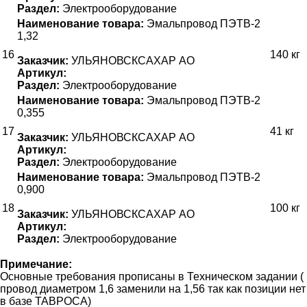
Раздел:
Электрооборудование
Наименование товара:
Эмальпровод ПЭТВ-2
1,32
16
140 кг
Заказчик:
УЛЬЯНОВСКСАХАР АО
Артикул:
Раздел:
Электрооборудование
Наименование товара:
Эмальпровод ПЭТВ-2
0,355
17
41 кг
Заказчик:
УЛЬЯНОВСКСАХАР АО
Артикул:
Раздел:
Электрооборудование
Наименование товара:
Эмальпровод ПЭТВ-2
0,900
18
100 кг
Заказчик:
УЛЬЯНОВСКСАХАР АО
Артикул:
Раздел:
Электрооборудование
Примечание:
Основные требования прописаны в Техническом задании (
провод диаметром 1,6 заменили на 1,56 так как позиции нет
в базе ТАВРОСА)