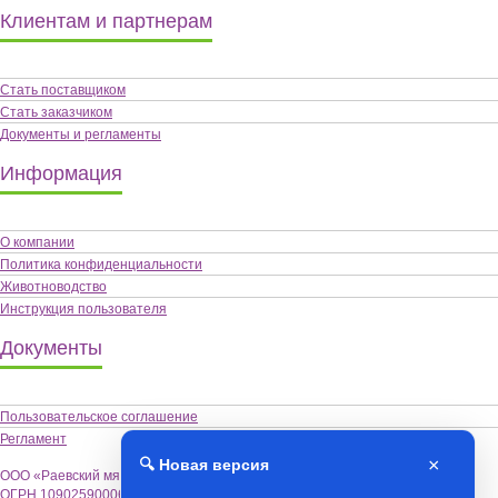
Клиентам и партнерам
Стать поставщиком
Стать заказчиком
Документы и регламенты
Информация
О компании
Политика конфиденциальности
Животноводство
Инструкция пользователя
Документы
Пользовательское соглашение
Регламент
×
🔍 Новая версия
ООО «Раевский мясокомбинат «Альшей-мясо»,
ОГРН 1090259000622