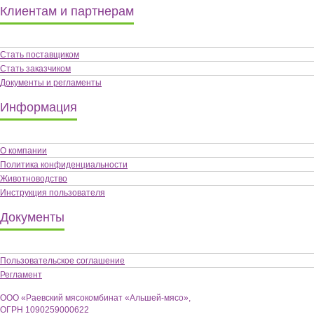
Клиентам и партнерам
Стать поставщиком
Стать заказчиком
Документы и регламенты
Информация
О компании
Политика конфиденциальности
Животноводство
Инструкция пользователя
Документы
Пользовательское соглашение
Регламент
ООО «Раевский мясокомбинат «Альшей-мясо»,
ОГРН 1090259000622