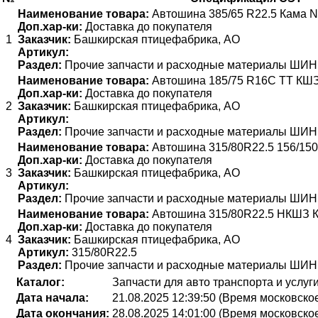
Наименование товара:
Автошина 385/65 R22.5 Кама N
Доп.хар-ки:
Доставка до покупателя
1
Заказчик:
Башкирская птицефабрика, АО
Артикул:
Раздел:
Прочие запчасти и расходные материалы Ш
Наименование товара:
Автошина 185/75 R16С ТТ КШ
Доп.хар-ки:
Доставка до покупателя
2
Заказчик:
Башкирская птицефабрика, АО
Артикул:
Раздел:
Прочие запчасти и расходные материалы Ш
Наименование товара:
Автошина 315/80R22.5 156/150
Доп.хар-ки:
Доставка до покупателя
3
Заказчик:
Башкирская птицефабрика, АО
Артикул:
Раздел:
Прочие запчасти и расходные материалы Ш
Наименование товара:
Автошина 315/80R22.5 НКШЗ Ка
Доп.хар-ки:
Доставка до покупателя
4
Заказчик:
Башкирская птицефабрика, АО
Артикул:
315/80R22.5
Раздел:
Прочие запчасти и расходные материалы Ш
Каталог:
Запчасти для авто транспорта и услуг
Дата начала:
21.08.2025 12:39:50 (Время московско
Дата окончания:
28.08.2025 14:01:00 (Время московско