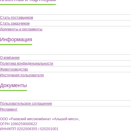
Стать поставщиком
Стать заказчиком
Документы и регламенты
Информация
О компании
Политика конфиденциальности
Животноводство
Инструкция пользователя
Документы
Пользовательское соглашение
Регламент
ООО «Раевский мясокомбинат «Альшей-мясо»,
ОГРН 1090259000622
ИНН/КПП 0202008355 / 020201001