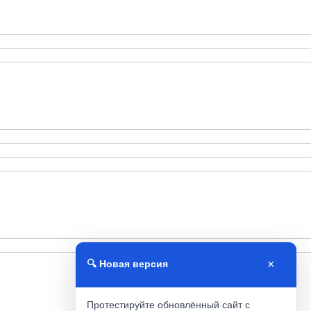
×
🔍 Новая версия
Протестируйте обновлённый сайт с