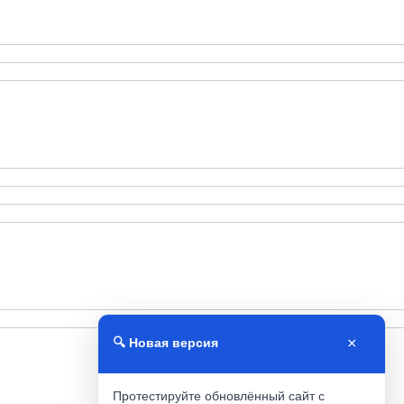
×
🔍 Новая версия
Протестируйте обновлённый сайт с