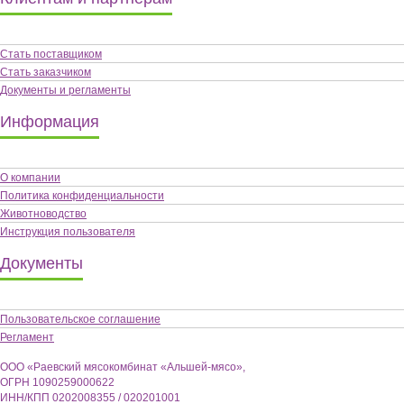
Стать поставщиком
Стать заказчиком
Документы и регламенты
Информация
О компании
Политика конфиденциальности
Животноводство
Инструкция пользователя
Документы
Пользовательское соглашение
Регламент
ООО «Раевский мясокомбинат «Альшей-мясо»,
ОГРН 1090259000622
ИНН/КПП 0202008355 / 020201001