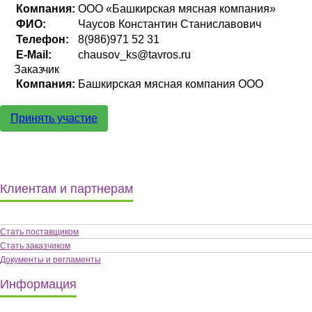
Компания:
ООО «Башкирская мясная компания»
ФИО:
Чаусов Константин Станиславович
Телефон:
8(986)971 52 31
E-Mail:
chausov_ks@tavros.ru
Заказчик
Компания:
Башкирская мясная компания ООО
Принять участие
Клиентам и партнерам
Стать поставщиком
Стать заказчиком
Документы и регламенты
Информация