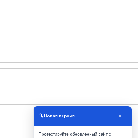
×
🔍 Новая версия
Протестируйте обновлённый сайт с