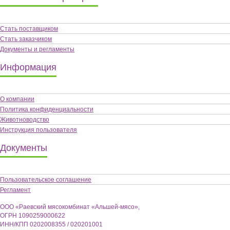
Стать поставщиком
Стать заказчиком
Документы и регламенты
Информация
О компании
Политика конфиденциальности
Животноводство
Инструкция пользователя
Документы
Пользовательское соглашение
Регламент
ООО «Раевский мясокомбинат «Альшей-мясо»,
ОГРН 1090259000622
ИНН/КПП 0202008355 / 020201001