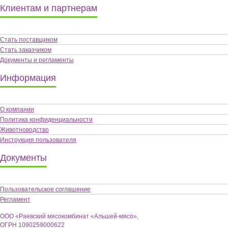
Клиентам и партнерам
Стать поставщиком
Стать заказчиком
Документы и регламенты
Информация
О компании
Политика конфиденциальности
Животноводство
Инструкция пользователя
Документы
Пользовательское соглашение
Регламент
ООО «Раевский мясокомбинат «Альшей-мясо»,
ОГРН 1090259000622