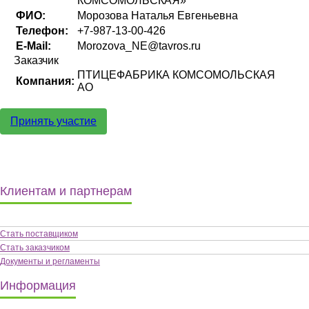
КОМСОМОЛЬСКАЯ»
ФИО:
Морозова Наталья Евгеньевна
Телефон:
+7-987-13-00-426
E-Mail:
Morozova_NE@tavros.ru
Заказчик
ПТИЦЕФАБРИКА КОМСОМОЛЬСКАЯ
Компания:
АО
Принять участие
Клиентам и партнерам
Стать поставщиком
Стать заказчиком
Документы и регламенты
Информация