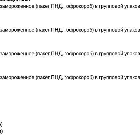
 замороженное.(пакет ПНД, гофрокороб) в групповой упако
 замороженное.(пакет ПНД, гофрокороб) в групповой упако
 замороженное.(пакет ПНД, гофрокороб) в групповой упако
 замороженное.(пакет ПНД, гофрокороб) в групповой упако
е)
е)