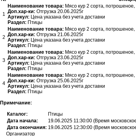
Наименование товара:
Мясо кур 2 сорта, потрошеное,
Доп.хар-ки:
Отгрузка 20.06.2025г
1
Артикул:
Цена указана без учета доставки
Раздел:
Птицы
Наименование товара:
Мясо кур 2 сорта, потрошеное,
Доп.хар-ки:
Отгрузка 21.06.2025г
2
Артикул:
Цена указана без учета доставки
Раздел:
Птицы
Наименование товара:
Мясо кур 2 сорта, потрошеное,
Доп.хар-ки:
Отгрузка 23.06.2025г
3
Артикул:
Цена указана без учета доставки
Раздел:
Птицы
Наименование товара:
Мясо кур 2 сорта, потрошеное,
Доп.хар-ки:
Отгрузка 25.06.2025г
4
Артикул:
Цена указана без учета доставки
Раздел:
Птицы
Примечание:
Каталог:
Птицы
Дата начала:
19.06.2025 11:30:00 (Время московско
Дата окончания:
19.06.2025 12:30:00 (Время московско
Организатор