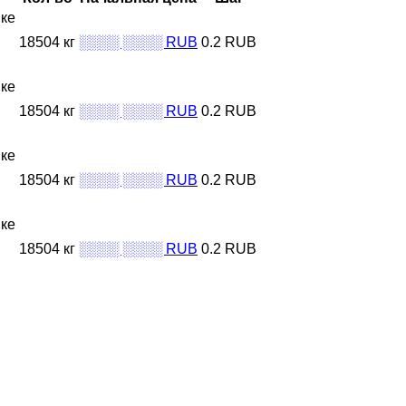
вке
18504 кг
░░░░ ░░░░ RUB
0.2 RUB
вке
18504 кг
░░░░ ░░░░ RUB
0.2 RUB
вке
18504 кг
░░░░ ░░░░ RUB
0.2 RUB
вке
18504 кг
░░░░ ░░░░ RUB
0.2 RUB