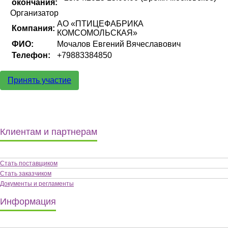
окончания:
Организатор
АО «ПТИЦЕФАБРИКА
Компания:
КОМСОМОЛЬСКАЯ»
ФИО:
Мочалов Евгений Вячеславович
Телефон:
+79883384850
Принять участие
Клиентам и партнерам
Стать поставщиком
Стать заказчиком
Документы и регламенты
Информация