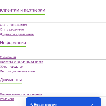
Клиентам и партнерам
Стать поставщиком
Стать заказчиком
Документы и регламенты
Информация
О компании
Политика конфиденциальности
Животноводство
Инструкция пользователя
Документы
Пользовательское соглашение
Регламент
×
🔍 Новая версия