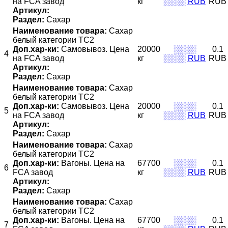
на FCA завод
кг
░░░░ RUB
RUB
Артикул:
Раздел:
Сахар
Наименование товара:
Сахар
белый категории ТС2
Доп.хар-ки:
Самовывоз. Цена
20000
░░░░
0.1
4
на FCA завод
кг
░░░░ RUB
RUB
Артикул:
Раздел:
Сахар
Наименование товара:
Сахар
белый категории ТС2
Доп.хар-ки:
Самовывоз. Цена
20000
░░░░
0.1
5
на FCA завод
кг
░░░░ RUB
RUB
Артикул:
Раздел:
Сахар
Наименование товара:
Сахар
белый категории ТС2
Доп.хар-ки:
Вагоны. Цена на
67700
░░░░
0.1
6
FCA завод
кг
░░░░ RUB
RUB
Артикул:
Раздел:
Сахар
Наименование товара:
Сахар
белый категории ТС2
Доп.хар-ки:
Вагоны. Цена на
67700
░░░░
0.1
7