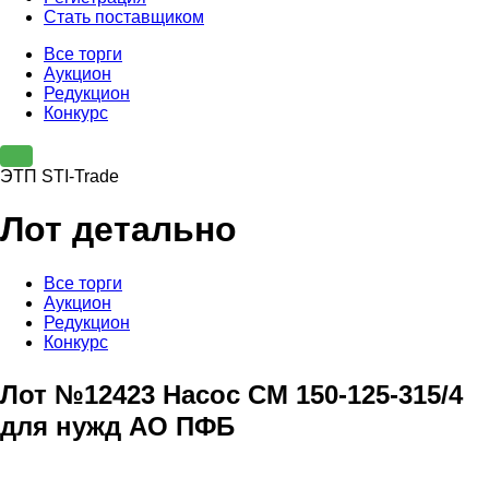
Стать поставщиком
Все торги
Аукцион
Редукцион
Конкурс
ЭТП STI-Trade
Лот детально
Все торги
Аукцион
Редукцион
Конкурс
Лот №12423 Насос СМ 150-125-315/4
для нужд АО ПФБ