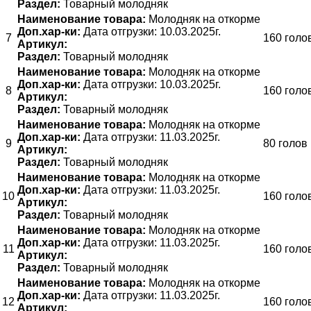
Раздел:
Товарный молодняк
Наименование товара:
Молодняк на откорме
Доп.хар-ки:
Дата отгрузки: 10.03.2025г.
7
160 голо
Артикул:
Раздел:
Товарный молодняк
Наименование товара:
Молодняк на откорме
Доп.хар-ки:
Дата отгрузки: 10.03.2025г.
8
160 голо
Артикул:
Раздел:
Товарный молодняк
Наименование товара:
Молодняк на откорме
Доп.хар-ки:
Дата отгрузки: 11.03.2025г.
9
80 голов
Артикул:
Раздел:
Товарный молодняк
Наименование товара:
Молодняк на откорме
Доп.хар-ки:
Дата отгрузки: 11.03.2025г.
10
160 голо
Артикул:
Раздел:
Товарный молодняк
Наименование товара:
Молодняк на откорме
Доп.хар-ки:
Дата отгрузки: 11.03.2025г.
11
160 голо
Артикул:
Раздел:
Товарный молодняк
Наименование товара:
Молодняк на откорме
Доп.хар-ки:
Дата отгрузки: 11.03.2025г.
12
160 голо
Артикул: