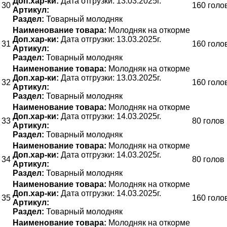
Доп.хар-ки:
Дата отгрузки: 13.03.2025г.
30
160 голо
Артикул:
Раздел:
Товарный молодняк
Наименование товара:
Молодняк на откорме
Доп.хар-ки:
Дата отгрузки: 13.03.2025г.
31
160 голо
Артикул:
Раздел:
Товарный молодняк
Наименование товара:
Молодняк на откорме
Доп.хар-ки:
Дата отгрузки: 13.03.2025г.
32
160 голо
Артикул:
Раздел:
Товарный молодняк
Наименование товара:
Молодняк на откорме
Доп.хар-ки:
Дата отгрузки: 14.03.2025г.
33
80 голов
Артикул:
Раздел:
Товарный молодняк
Наименование товара:
Молодняк на откорме
Доп.хар-ки:
Дата отгрузки: 14.03.2025г.
34
80 голов
Артикул:
Раздел:
Товарный молодняк
Наименование товара:
Молодняк на откорме
Доп.хар-ки:
Дата отгрузки: 14.03.2025г.
35
160 голо
Артикул:
Раздел:
Товарный молодняк
Наименование товара:
Молодняк на откорме