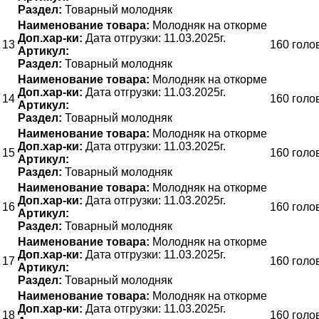
Раздел:
Товарный молодняк
Наименование товара:
Молодняк на откорме
Доп.хар-ки:
Дата отгрузки: 11.03.2025г.
13
160 голо
Артикул:
Раздел:
Товарный молодняк
Наименование товара:
Молодняк на откорме
Доп.хар-ки:
Дата отгрузки: 11.03.2025г.
14
160 голо
Артикул:
Раздел:
Товарный молодняк
Наименование товара:
Молодняк на откорме
Доп.хар-ки:
Дата отгрузки: 11.03.2025г.
15
160 голо
Артикул:
Раздел:
Товарный молодняк
Наименование товара:
Молодняк на откорме
Доп.хар-ки:
Дата отгрузки: 11.03.2025г.
16
160 голо
Артикул:
Раздел:
Товарный молодняк
Наименование товара:
Молодняк на откорме
Доп.хар-ки:
Дата отгрузки: 11.03.2025г.
17
160 голо
Артикул:
Раздел:
Товарный молодняк
Наименование товара:
Молодняк на откорме
Доп.хар-ки:
Дата отгрузки: 11.03.2025г.
18
160 голо