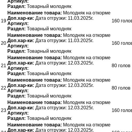
Артикул:
Раздел:
Товарный молодняк
Наименование товара:
Молодняк на откорме
Доп.хар-ки:
Дата отгрузки: 11.03.2025г.
19
160 голо
Артикул:
Раздел:
Товарный молодняк
Наименование товара:
Молодняк на откорме
Доп.хар-ки:
Дата отгрузки: 11.03.2025г.
20
160 голо
Артикул:
Раздел:
Товарный молодняк
Наименование товара:
Молодняк на откорме
Доп.хар-ки:
Дата отгрузки: 12.03.2025г.
21
80 голов
Артикул:
Раздел:
Товарный молодняк
Наименование товара:
Молодняк на откорме
Доп.хар-ки:
Дата отгрузки: 12.03.2025г.
22
80 голов
Артикул:
Раздел:
Товарный молодняк
Наименование товара:
Молодняк на откорме
Доп.хар-ки:
Дата отгрузки: 12.03.2025г.
23
160 голо
Артикул:
Раздел:
Товарный молодняк
Наименование товара:
Молодняк на откорме
Доп.хар-ки:
Дата отгрузки: 12.03.2025г.