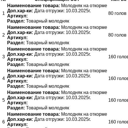
Наименование товара:
Молодняк на откорме
Доп.хар-ки:
Дата отгрузки: 10.03.2025г.
1
80 голов
Артикул:
Раздел:
Товарный молодняк
Наименование товара:
Молодняк на откорме
Доп.хар-ки:
Дата отгрузки: 10.03.2025г.
2
80 голов
Артикул:
Раздел:
Товарный молодняк
Наименование товара:
Молодняк на откорме
Доп.хар-ки:
Дата отгрузки: 10.03.2025г.
3
160 голо
Артикул:
Раздел:
Товарный молодняк
Наименование товара:
Молодняк на откорме
Доп.хар-ки:
Дата отгрузки: 10.03.2025г.
4
160 голо
Артикул:
Раздел:
Товарный молодняк
Наименование товара:
Молодняк на откорме
Доп.хар-ки:
Дата отгрузки: 10.03.2025г.
5
160 голо
Артикул:
Раздел:
Товарный молодняк
Наименование товара:
Молодняк на откорме
Доп.хар-ки:
Дата отгрузки: 10.03.2025г.
6
160 голо
Артикул: