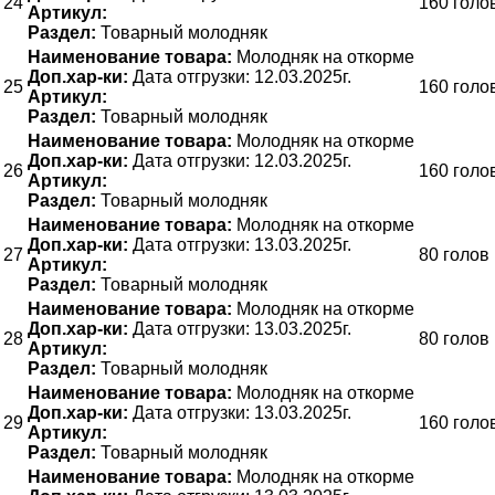
24
160 голо
Артикул:
Раздел:
Товарный молодняк
Наименование товара:
Молодняк на откорме
Доп.хар-ки:
Дата отгрузки: 12.03.2025г.
25
160 голо
Артикул:
Раздел:
Товарный молодняк
Наименование товара:
Молодняк на откорме
Доп.хар-ки:
Дата отгрузки: 12.03.2025г.
26
160 голо
Артикул:
Раздел:
Товарный молодняк
Наименование товара:
Молодняк на откорме
Доп.хар-ки:
Дата отгрузки: 13.03.2025г.
27
80 голов
Артикул:
Раздел:
Товарный молодняк
Наименование товара:
Молодняк на откорме
Доп.хар-ки:
Дата отгрузки: 13.03.2025г.
28
80 голов
Артикул:
Раздел:
Товарный молодняк
Наименование товара:
Молодняк на откорме
Доп.хар-ки:
Дата отгрузки: 13.03.2025г.
29
160 голо
Артикул:
Раздел:
Товарный молодняк
Наименование товара:
Молодняк на откорме