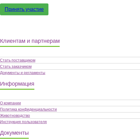
Принять участие
Клиентам и партнерам
Стать поставщиком
Стать заказчиком
Документы и регламенты
Информация
О компании
Политика конфиденциальности
Животноводство
Инструкция пользователя
Документы