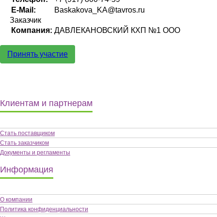
E-Mail:
Baskakova_KA@tavros.ru
Заказчик
Компания:
ДАВЛЕКАНОВСКИЙ КХП №1 ООО
Принять участие
Клиентам и партнерам
Стать поставщиком
Стать заказчиком
Документы и регламенты
Информация
О компании
Политика конфиденциальности