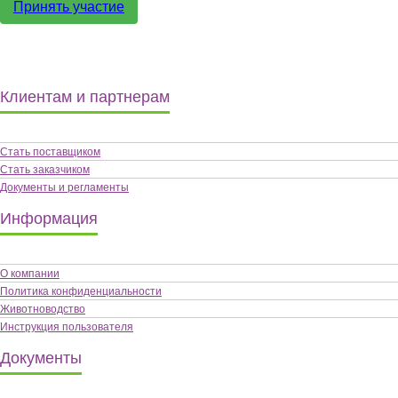
Принять участие
Клиентам и партнерам
Стать поставщиком
Стать заказчиком
Документы и регламенты
Информация
О компании
Политика конфиденциальности
Животноводство
Инструкция пользователя
Документы