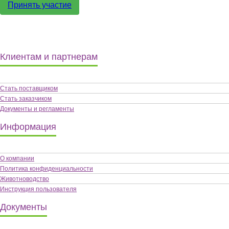
Принять участие
Клиентам и партнерам
Стать поставщиком
Стать заказчиком
Документы и регламенты
Информация
О компании
Политика конфиденциальности
Животноводство
Инструкция пользователя
Документы