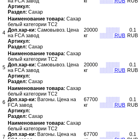
на FCA завод
кг
░░░░ RUB
RUB
Артикул:
Раздел:
Сахар
Наименование товара:
Сахар
белый категории ТС2
Доп.хар-ки:
Самовывоз. Цена
20000
░░░░
0.1
4
на FCA завод
кг
░░░░ RUB
RUB
Артикул:
Раздел:
Сахар
Наименование товара:
Сахар
белый категории ТС2
Доп.хар-ки:
Самовывоз. Цена
20000
░░░░
0.1
5
на FCA завод
кг
░░░░ RUB
RUB
Артикул:
Раздел:
Сахар
Наименование товара:
Сахар
белый категории ТС2
Доп.хар-ки:
Вагоны. Цена на
67700
░░░░
0.1
6
FCA завод
кг
░░░░ RUB
RUB
Артикул:
Раздел:
Сахар
Наименование товара:
Сахар
белый категории ТС2
Доп.хар-ки:
Вагоны. Цена на
67700
░░░░
0.1
7