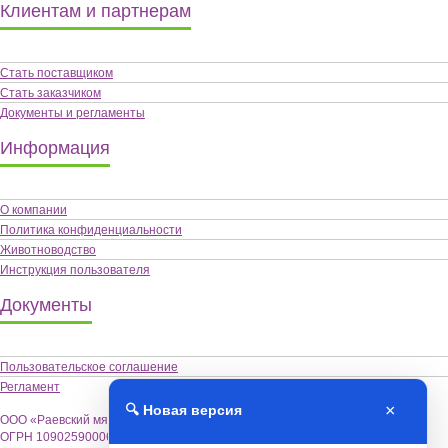
Клиентам и партнерам
Стать поставщиком
Стать заказчиком
Документы и регламенты
Информация
О компании
Политика конфиденциальности
Животноводство
Инструкция пользователя
Документы
Пользовательское соглашение
Регламент
×
🔍 Новая версия
ООО «Раевский мясокомбинат «Альшей-мясо»,
ОГРН 1090259000622