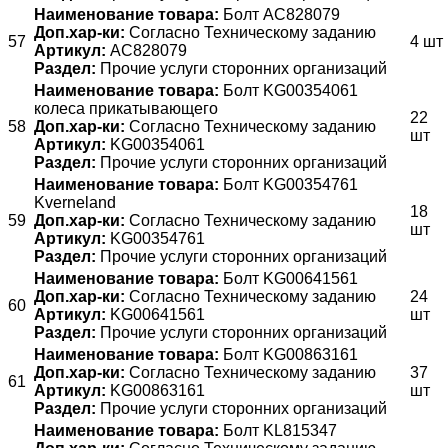
Наименование товара:
Болт AC828079
Доп.хар-ки:
Согласно Техническому заданию
57
4 шт
Артикул:
AC828079
Раздел:
Прочие услуги сторонних организаций
Наименование товара:
Болт KG00354061
колеса прикатывающего
22
58
Доп.хар-ки:
Согласно Техническому заданию
шт
Артикул:
KG00354061
Раздел:
Прочие услуги сторонних организаций
Наименование товара:
Болт KG00354761
Kverneland
18
59
Доп.хар-ки:
Согласно Техническому заданию
шт
Артикул:
KG00354761
Раздел:
Прочие услуги сторонних организаций
Наименование товара:
Болт KG00641561
Доп.хар-ки:
Согласно Техническому заданию
24
60
Артикул:
KG00641561
шт
Раздел:
Прочие услуги сторонних организаций
Наименование товара:
Болт KG00863161
Доп.хар-ки:
Согласно Техническому заданию
37
61
Артикул:
KG00863161
шт
Раздел:
Прочие услуги сторонних организаций
Наименование товара:
Болт KL815347