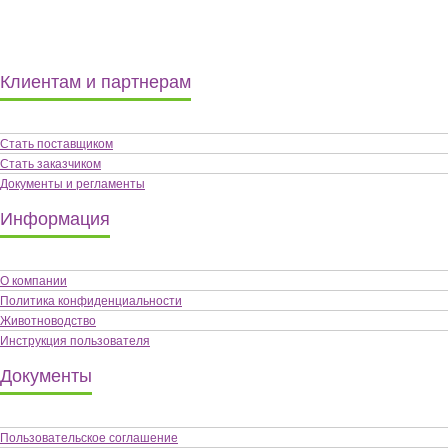
Клиентам и партнерам
Стать поставщиком
Стать заказчиком
Документы и регламенты
Информация
О компании
Политика конфиденциальности
Животноводство
Инструкция пользователя
Документы
Пользовательское соглашение