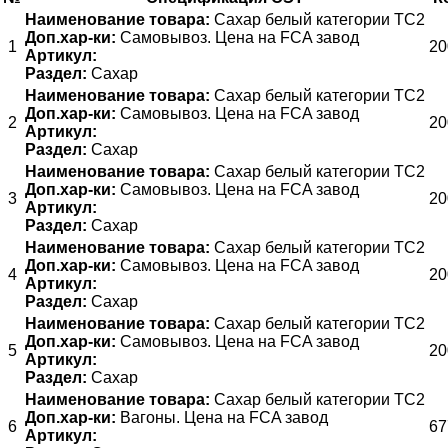
Наименование товара:
Сахар белый категории ТС2
Доп.хар-ки:
Самовывоз. Цена на FCA завод
1
20
Артикул:
Раздел:
Сахар
Наименование товара:
Сахар белый категории ТС2
Доп.хар-ки:
Самовывоз. Цена на FCA завод
2
20
Артикул:
Раздел:
Сахар
Наименование товара:
Сахар белый категории ТС2
Доп.хар-ки:
Самовывоз. Цена на FCA завод
3
20
Артикул:
Раздел:
Сахар
Наименование товара:
Сахар белый категории ТС2
Доп.хар-ки:
Самовывоз. Цена на FCA завод
4
20
Артикул:
Раздел:
Сахар
Наименование товара:
Сахар белый категории ТС2
Доп.хар-ки:
Самовывоз. Цена на FCA завод
5
20
Артикул:
Раздел:
Сахар
Наименование товара:
Сахар белый категории ТС2
Доп.хар-ки:
Вагоны. Цена на FCA завод
6
67
Артикул: