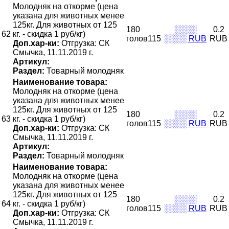
Молодняк на откорме (цена
указана для животных менее
125кг. Для животных от 125
180
░░░░
0.2
62
кг. - скидка 1 руб/кг)
голов115
░░░░ RUB
RUB
Доп.хар-ки:
Отгрузка: СК
Смычка, 11.11.2019 г.
Артикул:
Раздел:
Товарный молодняк
Наименование товара:
Молодняк на откорме (цена
указана для животных менее
125кг. Для животных от 125
180
░░░░
0.2
63
кг. - скидка 1 руб/кг)
голов115
░░░░ RUB
RUB
Доп.хар-ки:
Отгрузка: СК
Смычка, 11.11.2019 г.
Артикул:
Раздел:
Товарный молодняк
Наименование товара:
Молодняк на откорме (цена
указана для животных менее
125кг. Для животных от 125
180
░░░░
0.2
64
кг. - скидка 1 руб/кг)
голов115
░░░░ RUB
RUB
Доп.хар-ки:
Отгрузка: СК
Смычка, 11.11.2019 г.