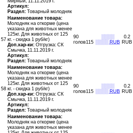
Мирный, 11.11.2019 г.
Артикул:
Раздел:
Товарный молодняк
Наименование товара:
Молодняк на откорме (цена
указана для животных менее
125кг. Для животных от 125
90
░░░░
0.2
57
кг. - скидка 1 руб/кг)
голов115
░░░░ RUB
RUB
Доп.хар-ки:
Отгрузка: СК
Смычка, 11.11.2019 г.
Артикул:
Раздел:
Товарный молодняк
Наименование товара:
Молодняк на откорме (цена
указана для животных менее
125кг. Для животных от 125
90
░░░░
0.2
58
кг. - скидка 1 руб/кг)
голов115
░░░░ RUB
RUB
Доп.хар-ки:
Отгрузка: СК
Смычка, 11.11.2019 г.
Артикул:
Раздел:
Товарный молодняк
Наименование товара:
Молодняк на откорме (цена
указана для животных менее
125кг. Для животных от 125