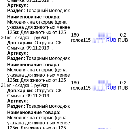
Смычка, 09.11.2019 г.
Артикул:
Раздел:
Товарный молодняк
Наименование товара:
Молодняк на откорме (цена
указана для животных менее
125кг. Для животных от 125
180
░░░░
0.2
30
кг. - скидка 1 руб/кг)
голов115
░░░░ RUB
RUB
Доп.хар-ки:
Отгрузка: СК
Смычка, 09.11.2019 г.
Артикул:
Раздел:
Товарный молодняк
Наименование товара:
Молодняк на откорме (цена
указана для животных менее
125кг. Для животных от 125
180
░░░░
0.2
31
кг. - скидка 1 руб/кг)
голов115
░░░░ RUB
RUB
Доп.хар-ки:
Отгрузка: СК
Смычка, 09.11.2019 г.
Артикул:
Раздел:
Товарный молодняк
Наименование товара:
Молодняк на откорме (цена
указана для животных менее
125кг. Для животных от 125