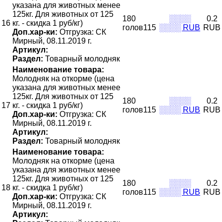
указана для животных менее
125кг. Для животных от 125
180
░░░░
0.2
16
кг. - скидка 1 руб/кг)
голов115
░░░░ RUB
RUB
Доп.хар-ки:
Отгрузка: СК
Мирный, 08.11.2019 г.
Артикул:
Раздел:
Товарный молодняк
Наименование товара:
Молодняк на откорме (цена
указана для животных менее
125кг. Для животных от 125
180
░░░░
0.2
17
кг. - скидка 1 руб/кг)
голов115
░░░░ RUB
RUB
Доп.хар-ки:
Отгрузка: СК
Мирный, 08.11.2019 г.
Артикул:
Раздел:
Товарный молодняк
Наименование товара:
Молодняк на откорме (цена
указана для животных менее
125кг. Для животных от 125
180
░░░░
0.2
18
кг. - скидка 1 руб/кг)
голов115
░░░░ RUB
RUB
Доп.хар-ки:
Отгрузка: СК
Мирный, 08.11.2019 г.
Артикул: