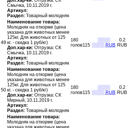
Доп.хар-ки:
Отгрузка: СК
Смычка, 10.11.2019 г.
Артикул:
Раздел:
Товарный молодняк
Наименование товара:
Молодняк на откорме (цена
указана для животных менее
125кг. Для животных от 125
180
░░░░
0.2
49
кг. - скидка 1 руб/кг)
голов115
░░░░ RUB
RUB
Доп.хар-ки:
Отгрузка: СК
Смычка, 10.11.2019 г.
Артикул:
Раздел:
Товарный молодняк
Наименование товара:
Молодняк на откорме (цена
указана для животных менее
125кг. Для животных от 125
180
░░░░
0.2
50
кг. - скидка 1 руб/кг)
голов115
░░░░ RUB
RUB
Доп.хар-ки:
Отгрузка: СК
Мирный, 10.11.2019 г.
Артикул:
Раздел:
Товарный молодняк
Наименование товара:
Молодняк на откорме (цена
указана для животных менее