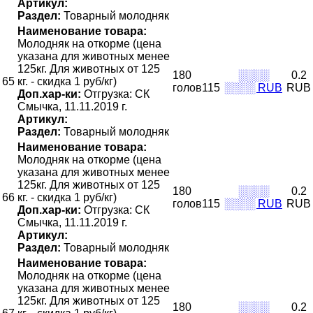
Артикул:
Раздел:
Товарный молодняк
Наименование товара:
Молодняк на откорме (цена
указана для животных менее
125кг. Для животных от 125
180
░░░░
0.2
65
кг. - скидка 1 руб/кг)
голов115
░░░░ RUB
RUB
Доп.хар-ки:
Отгрузка: СК
Смычка, 11.11.2019 г.
Артикул:
Раздел:
Товарный молодняк
Наименование товара:
Молодняк на откорме (цена
указана для животных менее
125кг. Для животных от 125
180
░░░░
0.2
66
кг. - скидка 1 руб/кг)
голов115
░░░░ RUB
RUB
Доп.хар-ки:
Отгрузка: СК
Смычка, 11.11.2019 г.
Артикул:
Раздел:
Товарный молодняк
Наименование товара:
Молодняк на откорме (цена
указана для животных менее
125кг. Для животных от 125
180
░░░░
0.2