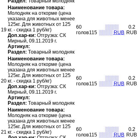
Раздел:
Товарный молодняк
Наименование товара:
Молодняк на откорме (цена
указана для животных менее
125кг. Для животных от 125
60
░░░░
0.2
19
кг. - скидка 1 руб/кг)
голов115
░░░░ RUB
RUB
Доп.хар-ки:
Отгрузка: СК
Мирный, 09.11.2019 г.
Артикул:
Раздел:
Товарный молодняк
Наименование товара:
Молодняк на откорме (цена
указана для животных менее
125кг. Для животных от 125
60
░░░░
0.2
20
кг. - скидка 1 руб/кг)
голов115
░░░░ RUB
RUB
Доп.хар-ки:
Отгрузка: СК
Мирный, 09.11.2019 г.
Артикул:
Раздел:
Товарный молодняк
Наименование товара:
Молодняк на откорме (цена
указана для животных менее
125кг. Для животных от 125
60
░░░░
0.2
21
кг. - скидка 1 руб/кг)
голов115
░░░░ RUB
RUB
Доп.хар-ки:
Отгрузка: СК