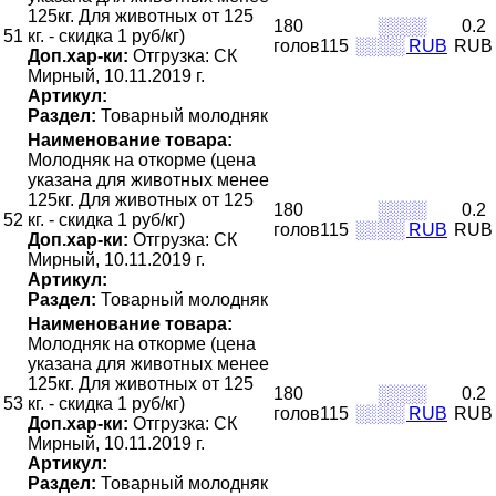
125кг. Для животных от 125
180
░░░░
0.2
51
кг. - скидка 1 руб/кг)
голов115
░░░░ RUB
RUB
Доп.хар-ки:
Отгрузка: СК
Мирный, 10.11.2019 г.
Артикул:
Раздел:
Товарный молодняк
Наименование товара:
Молодняк на откорме (цена
указана для животных менее
125кг. Для животных от 125
180
░░░░
0.2
52
кг. - скидка 1 руб/кг)
голов115
░░░░ RUB
RUB
Доп.хар-ки:
Отгрузка: СК
Мирный, 10.11.2019 г.
Артикул:
Раздел:
Товарный молодняк
Наименование товара:
Молодняк на откорме (цена
указана для животных менее
125кг. Для животных от 125
180
░░░░
0.2
53
кг. - скидка 1 руб/кг)
голов115
░░░░ RUB
RUB
Доп.хар-ки:
Отгрузка: СК
Мирный, 10.11.2019 г.
Артикул:
Раздел:
Товарный молодняк