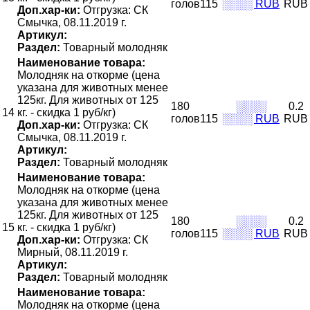
голов115
░░░░ RUB
RUB
Доп.хар-ки:
Отгрузка: СК
Смычка, 08.11.2019 г.
Артикул:
Раздел:
Товарный молодняк
Наименование товара:
Молодняк на откорме (цена
указана для животных менее
125кг. Для животных от 125
180
░░░░
0.2
14
кг. - скидка 1 руб/кг)
голов115
░░░░ RUB
RUB
Доп.хар-ки:
Отгрузка: СК
Смычка, 08.11.2019 г.
Артикул:
Раздел:
Товарный молодняк
Наименование товара:
Молодняк на откорме (цена
указана для животных менее
125кг. Для животных от 125
180
░░░░
0.2
15
кг. - скидка 1 руб/кг)
голов115
░░░░ RUB
RUB
Доп.хар-ки:
Отгрузка: СК
Мирный, 08.11.2019 г.
Артикул:
Раздел:
Товарный молодняк
Наименование товара:
Молодняк на откорме (цена