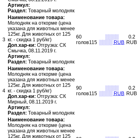
Артикул:
Раздел:
Товарный молодняк
Наименование товара:
Молодняк на откорме (цена
указана для животных менее
125кг. Для животных от 125
60
░░░░
0.2
3
кг. - скидка 1 руб/кг)
голов115
░░░░ RUB
RUB
Доп.хар-ки:
Отгрузка: СК
Смычка, 08.11.2019 г.
Артикул:
Раздел:
Товарный молодняк
Наименование товара:
Молодняк на откорме (цена
указана для животных менее
125кг. Для животных от 125
90
░░░░
0.2
4
кг. - скидка 1 руб/кг)
голов115
░░░░ RUB
RUB
Доп.хар-ки:
Отгрузка: СК
Мирный, 08.11.2019 г.
Артикул:
Раздел:
Товарный молодняк
Наименование товара:
Молодняк на откорме (цена
указана для животных менее
125кг. Для животных от 125