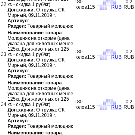
180
░░░░
0.2
32
кг. - скидка 1 руб/кг)
голов115
░░░░ RUB
RUB
Доп.хар-ки:
Отгрузка: СК
Мирный, 09.11.2019 г.
Артикул:
Раздел:
Товарный молодняк
Наименование товара:
Молодняк на откорме (цена
указана для животных менее
125кг. Для животных от 125
180
░░░░
0.2
33
кг. - скидка 1 руб/кг)
голов115
░░░░ RUB
RUB
Доп.хар-ки:
Отгрузка: СК
Мирный, 09.11.2019 г.
Артикул:
Раздел:
Товарный молодняк
Наименование товара:
Молодняк на откорме (цена
указана для животных менее
125кг. Для животных от 125
180
░░░░
0.2
34
кг. - скидка 1 руб/кг)
голов115
░░░░ RUB
RUB
Доп.хар-ки:
Отгрузка: СК
Мирный, 09.11.2019 г.
Артикул:
Раздел:
Товарный молодняк
Наименование товара: