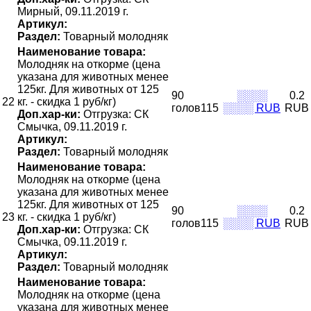
Мирный, 09.11.2019 г.
Артикул:
Раздел:
Товарный молодняк
Наименование товара:
Молодняк на откорме (цена
указана для животных менее
125кг. Для животных от 125
90
░░░░
0.2
22
кг. - скидка 1 руб/кг)
голов115
░░░░ RUB
RUB
Доп.хар-ки:
Отгрузка: СК
Смычка, 09.11.2019 г.
Артикул:
Раздел:
Товарный молодняк
Наименование товара:
Молодняк на откорме (цена
указана для животных менее
125кг. Для животных от 125
90
░░░░
0.2
23
кг. - скидка 1 руб/кг)
голов115
░░░░ RUB
RUB
Доп.хар-ки:
Отгрузка: СК
Смычка, 09.11.2019 г.
Артикул:
Раздел:
Товарный молодняк
Наименование товара:
Молодняк на откорме (цена
указана для животных менее