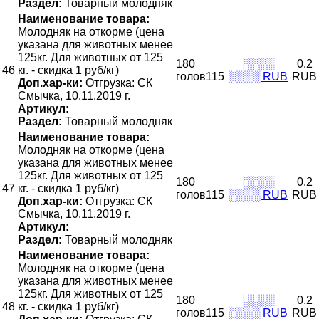
Раздел:
Товарный молодняк
Наименование товара:
Молодняк на откорме (цена
указана для животных менее
125кг. Для животных от 125
180
░░░░
0.2
46
кг. - скидка 1 руб/кг)
голов115
░░░░ RUB
RUB
Доп.хар-ки:
Отгрузка: СК
Смычка, 10.11.2019 г.
Артикул:
Раздел:
Товарный молодняк
Наименование товара:
Молодняк на откорме (цена
указана для животных менее
125кг. Для животных от 125
180
░░░░
0.2
47
кг. - скидка 1 руб/кг)
голов115
░░░░ RUB
RUB
Доп.хар-ки:
Отгрузка: СК
Смычка, 10.11.2019 г.
Артикул:
Раздел:
Товарный молодняк
Наименование товара:
Молодняк на откорме (цена
указана для животных менее
125кг. Для животных от 125
180
░░░░
0.2
48
кг. - скидка 1 руб/кг)
голов115
░░░░ RUB
RUB