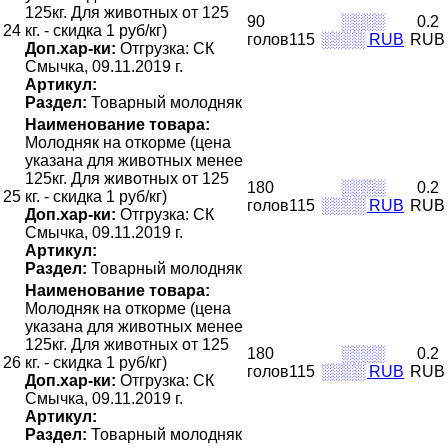
125кг. Для животных от 125
90
░░░░
0.2
24
кг. - скидка 1 руб/кг)
голов115
░░░░ RUB
RUB
Доп.хар-ки:
Отгрузка: СК
Смычка, 09.11.2019 г.
Артикул:
Раздел:
Товарный молодняк
Наименование товара:
Молодняк на откорме (цена
указана для животных менее
125кг. Для животных от 125
180
░░░░
0.2
25
кг. - скидка 1 руб/кг)
голов115
░░░░ RUB
RUB
Доп.хар-ки:
Отгрузка: СК
Смычка, 09.11.2019 г.
Артикул:
Раздел:
Товарный молодняк
Наименование товара:
Молодняк на откорме (цена
указана для животных менее
125кг. Для животных от 125
180
░░░░
0.2
26
кг. - скидка 1 руб/кг)
голов115
░░░░ RUB
RUB
Доп.хар-ки:
Отгрузка: СК
Смычка, 09.11.2019 г.
Артикул:
Раздел:
Товарный молодняк