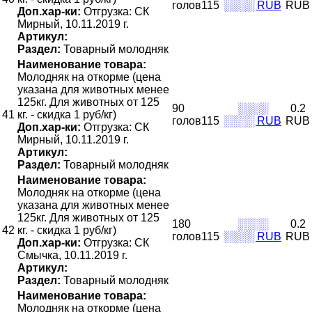
голов115
░░░░ RUB
RUB
Доп.хар-ки:
Отгрузка: СК
Мирный, 10.11.2019 г.
Артикул:
Раздел:
Товарный молодняк
Наименование товара:
Молодняк на откорме (цена
указана для животных менее
125кг. Для животных от 125
90
░░░░
0.2
41
кг. - скидка 1 руб/кг)
голов115
░░░░ RUB
RUB
Доп.хар-ки:
Отгрузка: СК
Мирный, 10.11.2019 г.
Артикул:
Раздел:
Товарный молодняк
Наименование товара:
Молодняк на откорме (цена
указана для животных менее
125кг. Для животных от 125
180
░░░░
0.2
42
кг. - скидка 1 руб/кг)
голов115
░░░░ RUB
RUB
Доп.хар-ки:
Отгрузка: СК
Смычка, 10.11.2019 г.
Артикул:
Раздел:
Товарный молодняк
Наименование товара:
Молодняк на откорме (цена