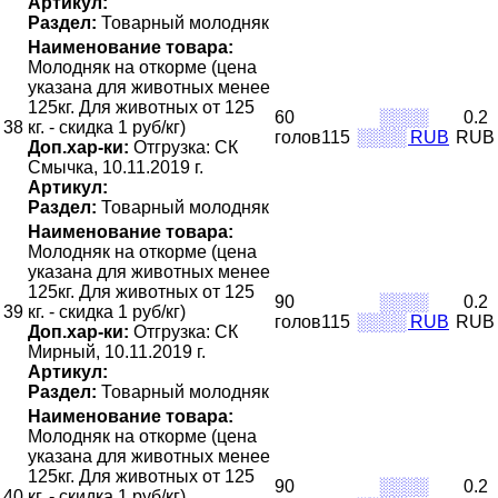
Артикул:
Раздел:
Товарный молодняк
Наименование товара:
Молодняк на откорме (цена
указана для животных менее
125кг. Для животных от 125
60
░░░░
0.2
38
кг. - скидка 1 руб/кг)
голов115
░░░░ RUB
RUB
Доп.хар-ки:
Отгрузка: СК
Смычка, 10.11.2019 г.
Артикул:
Раздел:
Товарный молодняк
Наименование товара:
Молодняк на откорме (цена
указана для животных менее
125кг. Для животных от 125
90
░░░░
0.2
39
кг. - скидка 1 руб/кг)
голов115
░░░░ RUB
RUB
Доп.хар-ки:
Отгрузка: СК
Мирный, 10.11.2019 г.
Артикул:
Раздел:
Товарный молодняк
Наименование товара:
Молодняк на откорме (цена
указана для животных менее
125кг. Для животных от 125
90
░░░░
0.2
40
кг. - скидка 1 руб/кг)