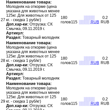
Наименование товара:
Молодняк на откорме (цена
указана для животных менее
125кг. Для животных от 125
180
░░░░
0.2
27
кг. - скидка 1 руб/кг)
голов115
░░░░ RUB
RUB
Доп.хар-ки:
Отгрузка: СК
Смычка, 09.11.2019 г.
Артикул:
Раздел:
Товарный молодняк
Наименование товара:
Молодняк на откорме (цена
указана для животных менее
125кг. Для животных от 125
180
░░░░
0.2
28
кг. - скидка 1 руб/кг)
голов115
░░░░ RUB
RUB
Доп.хар-ки:
Отгрузка: СК
Смычка, 09.11.2019 г.
Артикул:
Раздел:
Товарный молодняк
Наименование товара:
Молодняк на откорме (цена
указана для животных менее
125кг. Для животных от 125
180
░░░░
0.2
29
кг. - скидка 1 руб/кг)
голов115
░░░░ RUB
RUB
Доп.хар-ки:
Отгрузка: СК