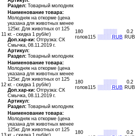
Артикул:
Раздел:
Товарный молодняк
Наименование товара:
Молодняк на откорме (цена
указана для животных менее
125кг. Для животных от 125
180
░░░░
0.2
11
кг. - скидка 1 руб/кг)
голов115
░░░░ RUB
RUB
Доп.хар-ки:
Отгрузка: СК
Смычка, 08.11.2019 г.
Артикул:
Раздел:
Товарный молодняк
Наименование товара:
Молодняк на откорме (цена
указана для животных менее
125кг. Для животных от 125
180
░░░░
0.2
12
кг. - скидка 1 руб/кг)
голов115
░░░░ RUB
RUB
Доп.хар-ки:
Отгрузка: СК
Смычка, 08.11.2019 г.
Артикул:
Раздел:
Товарный молодняк
Наименование товара:
Молодняк на откорме (цена
указана для животных менее
125кг. Для животных от 125
180
░░░░
0.2
13
кг. - скидка 1 руб/кг)