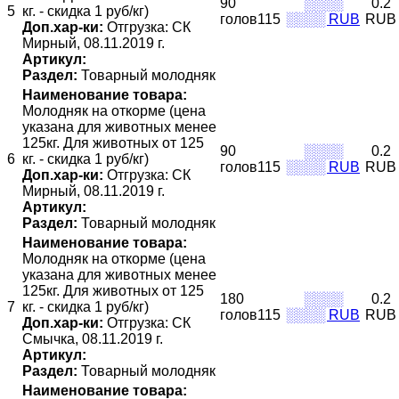
90
░░░░
0.2
5
кг. - скидка 1 руб/кг)
голов115
░░░░ RUB
RUB
Доп.хар-ки:
Отгрузка: СК
Мирный, 08.11.2019 г.
Артикул:
Раздел:
Товарный молодняк
Наименование товара:
Молодняк на откорме (цена
указана для животных менее
125кг. Для животных от 125
90
░░░░
0.2
6
кг. - скидка 1 руб/кг)
голов115
░░░░ RUB
RUB
Доп.хар-ки:
Отгрузка: СК
Мирный, 08.11.2019 г.
Артикул:
Раздел:
Товарный молодняк
Наименование товара:
Молодняк на откорме (цена
указана для животных менее
125кг. Для животных от 125
180
░░░░
0.2
7
кг. - скидка 1 руб/кг)
голов115
░░░░ RUB
RUB
Доп.хар-ки:
Отгрузка: СК
Смычка, 08.11.2019 г.
Артикул:
Раздел:
Товарный молодняк
Наименование товара: