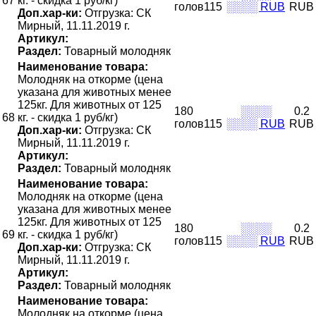
67
кг. - скидка 1 руб/кг)
голов115
░░░░ RUB
RUB
Доп.хар-ки:
Отгрузка: СК
Мирный, 11.11.2019 г.
Артикул:
Раздел:
Товарный молодняк
Наименование товара:
Молодняк на откорме (цена
указана для животных менее
125кг. Для животных от 125
180
░░░░
0.2
68
кг. - скидка 1 руб/кг)
голов115
░░░░ RUB
RUB
Доп.хар-ки:
Отгрузка: СК
Мирный, 11.11.2019 г.
Артикул:
Раздел:
Товарный молодняк
Наименование товара:
Молодняк на откорме (цена
указана для животных менее
125кг. Для животных от 125
180
░░░░
0.2
69
кг. - скидка 1 руб/кг)
голов115
░░░░ RUB
RUB
Доп.хар-ки:
Отгрузка: СК
Мирный, 11.11.2019 г.
Артикул:
Раздел:
Товарный молодняк
Наименование товара:
Молодняк на откорме (цена