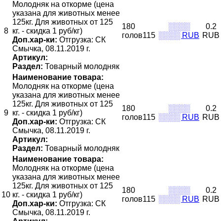
Молодняк на откорме (цена
указана для животных менее
125кг. Для животных от 125
180
░░░░
0.2
8
кг. - скидка 1 руб/кг)
голов115
░░░░ RUB
RUB
Доп.хар-ки:
Отгрузка: СК
Смычка, 08.11.2019 г.
Артикул:
Раздел:
Товарный молодняк
Наименование товара:
Молодняк на откорме (цена
указана для животных менее
125кг. Для животных от 125
180
░░░░
0.2
9
кг. - скидка 1 руб/кг)
голов115
░░░░ RUB
RUB
Доп.хар-ки:
Отгрузка: СК
Смычка, 08.11.2019 г.
Артикул:
Раздел:
Товарный молодняк
Наименование товара:
Молодняк на откорме (цена
указана для животных менее
125кг. Для животных от 125
180
░░░░
0.2
10
кг. - скидка 1 руб/кг)
голов115
░░░░ RUB
RUB
Доп.хар-ки:
Отгрузка: СК
Смычка, 08.11.2019 г.