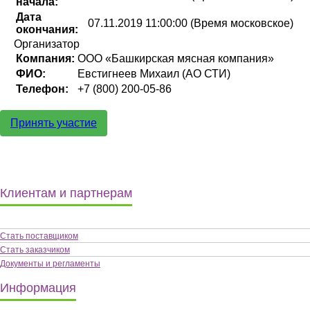
начала:
Дата
07.11.2019 11:00:00 (Время московское)
окончания:
Организатор
Компания:
ООО «Башкирская мясная компания»
ФИО:
Евстигнеев Михаил (АО СТИ)
Телефон:
+7 (800) 200-05-86
Принять участие
Клиентам и партнерам
Стать поставщиком
Стать заказчиком
Документы и регламенты
Информация