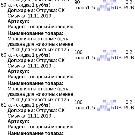
90
░░░░
0.2
59
кг. - скидка 1 руб/кг)
голов115
░░░░ RUB
RUB
Доп.хар-ки:
Отгрузка: СК
Смычка, 11.11.2019 г.
Артикул:
Раздел:
Товарный молодняк
Наименование товара:
Молодняк на откорме (цена
указана для животных менее
125кг. Для животных от 125
180
░░░░
0.2
60
кг. - скидка 1 руб/кг)
голов115
░░░░ RUB
RUB
Доп.хар-ки:
Отгрузка: СК
Смычка, 11.11.2019 г.
Артикул:
Раздел:
Товарный молодняк
Наименование товара:
Молодняк на откорме (цена
указана для животных менее
125кг. Для животных от 125
180
░░░░
0.2
61
кг. - скидка 1 руб/кг)
голов115
░░░░ RUB
RUB
Доп.хар-ки:
Отгрузка: СК
Смычка, 11.11.2019 г.
Артикул:
Раздел:
Товарный молодняк
Наименование товара: