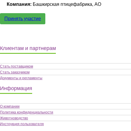
Компания:
Башкирская птицефабрика, АО
Принять участие
Клиентам и партнерам
Стать поставщиком
Стать заказчиком
Документы и регламенты
Информация
О компании
Политика конфиденциальности
Животноводство
Инструкция пользователя