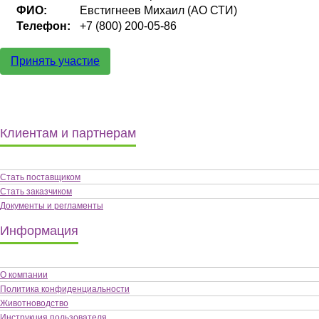
ФИО:
Евстигнеев Михаил (АО СТИ)
Телефон:
+7 (800) 200-05-86
Принять участие
Клиентам и партнерам
Стать поставщиком
Стать заказчиком
Документы и регламенты
Информация
О компании
Политика конфиденциальности
Животноводство
Инструкция пользователя