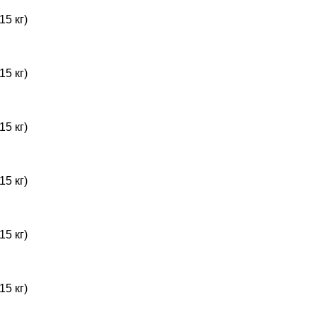
15 кг)
15 кг)
15 кг)
15 кг)
15 кг)
15 кг)