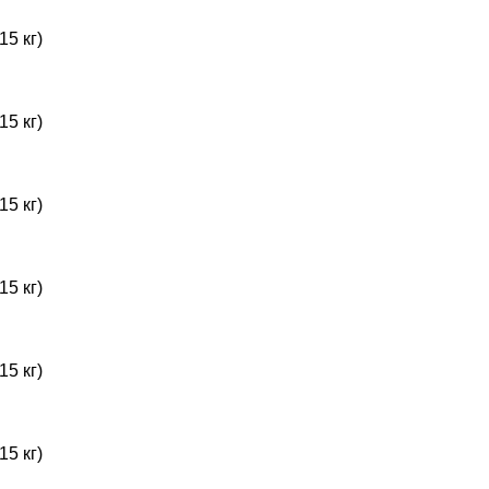
15 кг)
15 кг)
15 кг)
15 кг)
15 кг)
15 кг)