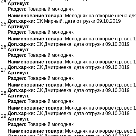
24
Артикул:
Раздел:
Товарный молодняк
Наименование товара:
Молодняк на откорме (цена для 
Доп.хар-ки:
СК Мирный, дата отгрузки 09.10.2019
25
Артикул:
Раздел:
Товарный молодняк
Наименование товара:
Молодняк на откорме (ср. вес 1
Доп.хар-ки:
СК Дмитриевка, дата отгрузки 09.10.2019
26
Артикул:
Раздел:
Товарный молодняк
Наименование товара:
Молодняк на откорме (ср. вес 1
Доп.хар-ки:
СК Дмитриевка, дата отгрузки 09.10.2019
27
Артикул:
Раздел:
Товарный молодняк
Наименование товара:
Молодняк на откорме (ср. вес 1
Доп.хар-ки:
СК Дмитриевка, дата отгрузки 09.10.2019
28
Артикул:
Раздел:
Товарный молодняк
Наименование товара:
Молодняк на откорме (ср. вес 1
Доп.хар-ки:
СК Дмитриевка, дата отгрузки 09.10.2019
29
Артикул:
Раздел:
Товарный молодняк
Наименование товара:
Молодняк на откорме (ср. вес 1