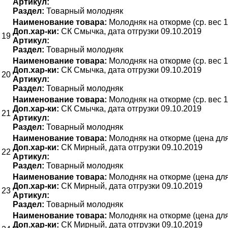
Артикул:
Раздел:
Товарный молодняк
Наименование товара:
Молодняк на откорме (ср. вес 1
Доп.хар-ки:
СК Смычка, дата отгрузки 09.10.2019
19
Артикул:
Раздел:
Товарный молодняк
Наименование товара:
Молодняк на откорме (ср. вес 1
Доп.хар-ки:
СК Смычка, дата отгрузки 09.10.2019
20
Артикул:
Раздел:
Товарный молодняк
Наименование товара:
Молодняк на откорме (ср. вес 1
Доп.хар-ки:
СК Смычка, дата отгрузки 09.10.2019
21
Артикул:
Раздел:
Товарный молодняк
Наименование товара:
Молодняк на откорме (цена для 
Доп.хар-ки:
СК Мирный, дата отгрузки 09.10.2019
22
Артикул:
Раздел:
Товарный молодняк
Наименование товара:
Молодняк на откорме (цена для 
Доп.хар-ки:
СК Мирный, дата отгрузки 09.10.2019
23
Артикул:
Раздел:
Товарный молодняк
Наименование товара:
Молодняк на откорме (цена для 
Доп.хар-ки:
СК Мирный, дата отгрузки 09.10.2019