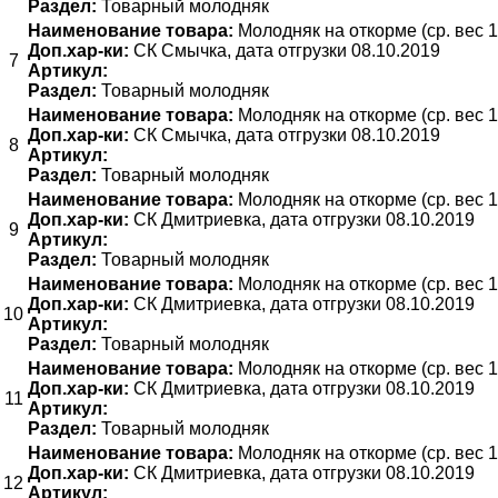
Раздел:
Товарный молодняк
Наименование товара:
Молодняк на откорме (ср. вес 1
Доп.хар-ки:
СК Смычка, дата отгрузки 08.10.2019
7
Артикул:
Раздел:
Товарный молодняк
Наименование товара:
Молодняк на откорме (ср. вес 1
Доп.хар-ки:
СК Смычка, дата отгрузки 08.10.2019
8
Артикул:
Раздел:
Товарный молодняк
Наименование товара:
Молодняк на откорме (ср. вес 1
Доп.хар-ки:
СК Дмитриевка, дата отгрузки 08.10.2019
9
Артикул:
Раздел:
Товарный молодняк
Наименование товара:
Молодняк на откорме (ср. вес 1
Доп.хар-ки:
СК Дмитриевка, дата отгрузки 08.10.2019
10
Артикул:
Раздел:
Товарный молодняк
Наименование товара:
Молодняк на откорме (ср. вес 1
Доп.хар-ки:
СК Дмитриевка, дата отгрузки 08.10.2019
11
Артикул:
Раздел:
Товарный молодняк
Наименование товара:
Молодняк на откорме (ср. вес 1
Доп.хар-ки:
СК Дмитриевка, дата отгрузки 08.10.2019
12
Артикул: