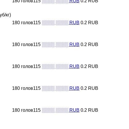
180 голов115
░░░░ ░░░░ RUB
0.2 RUB
б/кг)
180 голов115
░░░░ ░░░░ RUB
0.2 RUB
180 голов115
░░░░ ░░░░ RUB
0.2 RUB
180 голов115
░░░░ ░░░░ RUB
0.2 RUB
180 голов115
░░░░ ░░░░ RUB
0.2 RUB
180 голов115
░░░░ ░░░░ RUB
0.2 RUB