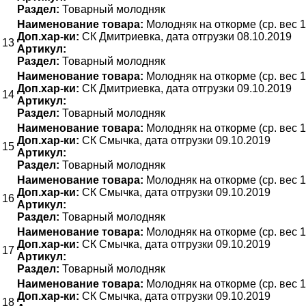
Раздел:
Товарный молодняк
Наименование товара:
Молодняк на откорме (ср. вес 1
Доп.хар-ки:
СК Дмитриевка, дата отгрузки 08.10.2019
13
Артикул:
Раздел:
Товарный молодняк
Наименование товара:
Молодняк на откорме (ср. вес 1
Доп.хар-ки:
СК Дмитриевка, дата отгрузки 09.10.2019
14
Артикул:
Раздел:
Товарный молодняк
Наименование товара:
Молодняк на откорме (ср. вес 1
Доп.хар-ки:
СК Смычка, дата отгрузки 09.10.2019
15
Артикул:
Раздел:
Товарный молодняк
Наименование товара:
Молодняк на откорме (ср. вес 1
Доп.хар-ки:
СК Смычка, дата отгрузки 09.10.2019
16
Артикул:
Раздел:
Товарный молодняк
Наименование товара:
Молодняк на откорме (ср. вес 1
Доп.хар-ки:
СК Смычка, дата отгрузки 09.10.2019
17
Артикул:
Раздел:
Товарный молодняк
Наименование товара:
Молодняк на откорме (ср. вес 1
Доп.хар-ки:
СК Смычка, дата отгрузки 09.10.2019
18