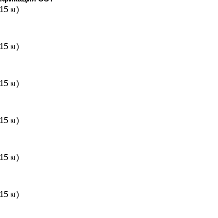
15 кг)
15 кг)
15 кг)
15 кг)
15 кг)
15 кг)