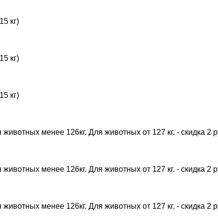
15 кг)
15 кг)
15 кг)
животных менее 126кг. Для животных от 127 кг. - скидка 2 ру
животных менее 126кг. Для животных от 127 кг. - скидка 2 ру
животных менее 126кг. Для животных от 127 кг. - скидка 2 ру