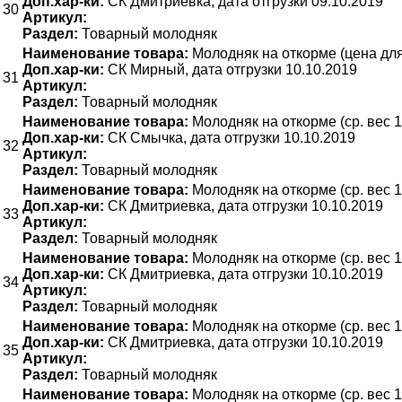
Доп.хар-ки:
СК Дмитриевка, дата отгрузки 09.10.2019
30
Артикул:
Раздел:
Товарный молодняк
Наименование товара:
Молодняк на откорме (цена для 
Доп.хар-ки:
СК Мирный, дата отгрузки 10.10.2019
31
Артикул:
Раздел:
Товарный молодняк
Наименование товара:
Молодняк на откорме (ср. вес 1
Доп.хар-ки:
СК Смычка, дата отгрузки 10.10.2019
32
Артикул:
Раздел:
Товарный молодняк
Наименование товара:
Молодняк на откорме (ср. вес 1
Доп.хар-ки:
СК Дмитриевка, дата отгрузки 10.10.2019
33
Артикул:
Раздел:
Товарный молодняк
Наименование товара:
Молодняк на откорме (ср. вес 1
Доп.хар-ки:
СК Дмитриевка, дата отгрузки 10.10.2019
34
Артикул:
Раздел:
Товарный молодняк
Наименование товара:
Молодняк на откорме (ср. вес 1
Доп.хар-ки:
СК Дмитриевка, дата отгрузки 10.10.2019
35
Артикул:
Раздел:
Товарный молодняк
Наименование товара:
Молодняк на откорме (ср. вес 1