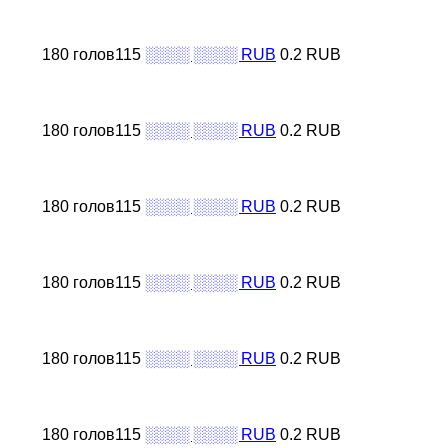
180 голов115
░░░░ ░░░░ RUB
0.2 RUB
180 голов115
░░░░ ░░░░ RUB
0.2 RUB
180 голов115
░░░░ ░░░░ RUB
0.2 RUB
180 голов115
░░░░ ░░░░ RUB
0.2 RUB
180 голов115
░░░░ ░░░░ RUB
0.2 RUB
180 голов115
░░░░ ░░░░ RUB
0.2 RUB