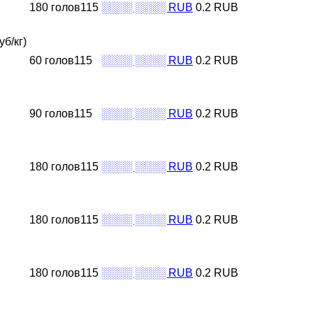
180 голов115
░░░░ ░░░░ RUB
0.2 RUB
б/кг)
60 голов115
░░░░ ░░░░ RUB
0.2 RUB
90 голов115
░░░░ ░░░░ RUB
0.2 RUB
180 голов115
░░░░ ░░░░ RUB
0.2 RUB
180 голов115
░░░░ ░░░░ RUB
0.2 RUB
180 голов115
░░░░ ░░░░ RUB
0.2 RUB