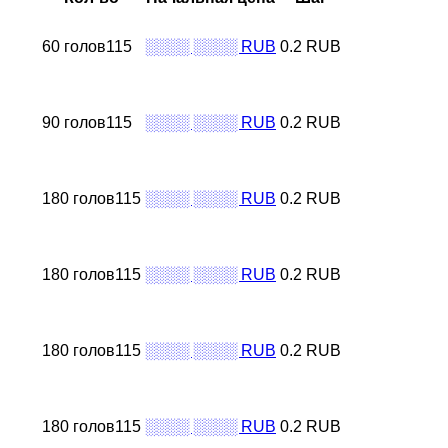
60 голов115
░░░░ ░░░░ RUB
0.2 RUB
90 голов115
░░░░ ░░░░ RUB
0.2 RUB
180 голов115
░░░░ ░░░░ RUB
0.2 RUB
180 голов115
░░░░ ░░░░ RUB
0.2 RUB
180 голов115
░░░░ ░░░░ RUB
0.2 RUB
180 голов115
░░░░ ░░░░ RUB
0.2 RUB