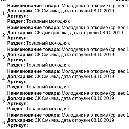
Наименование товара:
Молодняк на откорме (ср. вес 1
Доп.хар-ки:
СК Смычка, дата отгрузки 08.10.2019
1
Артикул:
Раздел:
Товарный молодняк
Наименование товара:
Молодняк на откорме (ср. вес 1
Доп.хар-ки:
СК Дмитриевка, дата отгрузки 08.10.2019
2
Артикул:
Раздел:
Товарный молодняк
Наименование товара:
Молодняк на откорме (ср. вес 1
Доп.хар-ки:
СК Смычка, дата отгрузки 08.10.2019
3
Артикул:
Раздел:
Товарный молодняк
Наименование товара:
Молодняк на откорме (ср. вес 1
Доп.хар-ки:
СК Смычка, дата отгрузки 08.10.2019
4
Артикул:
Раздел:
Товарный молодняк
Наименование товара:
Молодняк на откорме (ср. вес 1
Доп.хар-ки:
СК Смычка, дата отгрузки 08.10.2019
5
Артикул:
Раздел:
Товарный молодняк
Наименование товара:
Молодняк на откорме (ср. вес 1
Доп.хар-ки:
СК Смычка, дата отгрузки 08.10.2019
6
Артикул: