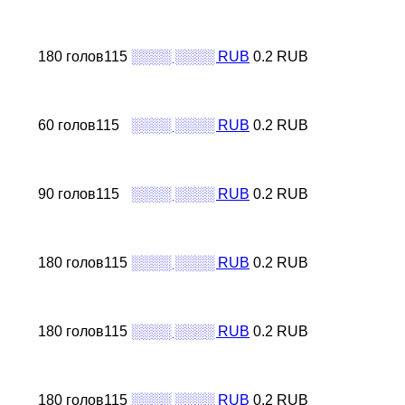
180 голов115
░░░░ ░░░░ RUB
0.2 RUB
60 голов115
░░░░ ░░░░ RUB
0.2 RUB
90 голов115
░░░░ ░░░░ RUB
0.2 RUB
180 голов115
░░░░ ░░░░ RUB
0.2 RUB
180 голов115
░░░░ ░░░░ RUB
0.2 RUB
180 голов115
░░░░ ░░░░ RUB
0.2 RUB