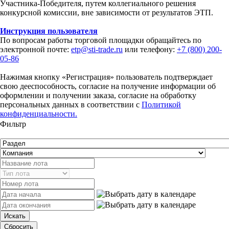
Участника-Победителя, путем коллегиального решения
конкурсной комиссии, вне зависимости от результатов ЭТП.
Инструкция пользователя
По вопросам работы торговой площадки обращайтесь по
электронной почте:
etp@sti-trade.ru
или телефону:
+7 (800) 200-
05-86
Нажимая кнопку «Регистрация» пользователь подтверждает
свою дееспособность, согласие на получение информации об
оформлении и получении заказа, согласие на обработку
персональных данных в соответствии с
Политикой
конфиденциальности.
Фильтр