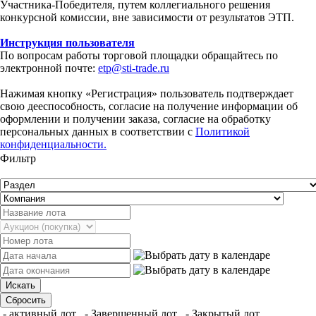
Участника-Победителя, путем коллегиального решения
конкурсной комиссии, вне зависимости от результатов ЭТП.
Инструкция пользователя
По вопросам работы торговой площадки обращайтесь по
электронной почте:
etp@sti-trade.ru
Нажимая кнопку «Регистрация» пользователь подтверждает
свою дееспособность, согласие на получение информации об
оформлении и получении заказа, согласие на обработку
персональных данных в соответствии с
Политикой
конфиденциальности.
Фильтр
- активный лот
- Завершенный лот
- Закрытый лот