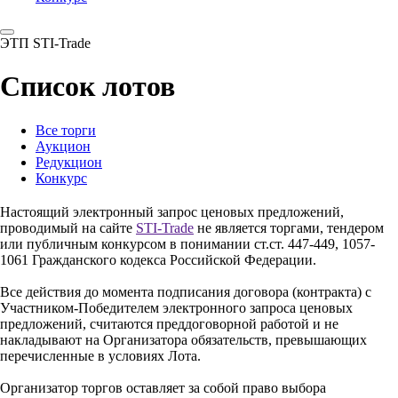
ЭТП STI-Trade
Список лотов
Все торги
Аукцион
Редукцион
Конкурс
Настоящий электронный запрос ценовых предложений,
проводимый на сайте
STI-Trade
не является торгами, тендером
или публичным конкурсом в понимании ст.ст. 447-449, 1057-
1061 Гражданского кодекса Российской Федерации.
Все действия до момента подписания договора (контракта) с
Участником-Победителем электронного запроса ценовых
предложений, считаются преддоговорной работой и не
накладывают на Организатора обязательств, превышающих
перечисленные в условиях Лота.
Организатор торгов оставляет за собой право выбора