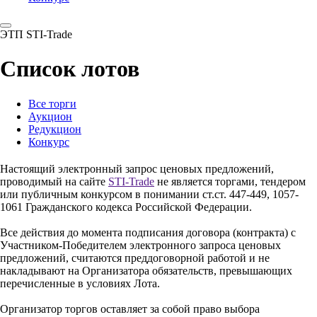
ЭТП STI-Trade
Список лотов
Все торги
Аукцион
Редукцион
Конкурс
Настоящий электронный запрос ценовых предложений,
проводимый на сайте
STI-Trade
не является торгами, тендером
или публичным конкурсом в понимании ст.ст. 447-449, 1057-
1061 Гражданского кодекса Российской Федерации.
Все действия до момента подписания договора (контракта) с
Участником-Победителем электронного запроса ценовых
предложений, считаются преддоговорной работой и не
накладывают на Организатора обязательств, превышающих
перечисленные в условиях Лота.
Организатор торгов оставляет за собой право выбора