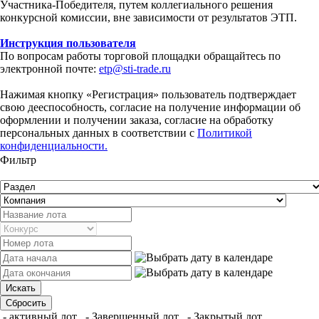
Участника-Победителя, путем коллегиального решения
конкурсной комиссии, вне зависимости от результатов ЭТП.
Инструкция пользователя
По вопросам работы торговой площадки обращайтесь по
электронной почте:
etp@sti-trade.ru
Нажимая кнопку «Регистрация» пользователь подтверждает
свою дееспособность, согласие на получение информации об
оформлении и получении заказа, согласие на обработку
персональных данных в соответствии с
Политикой
конфиденциальности.
Фильтр
- активный лот
- Завершенный лот
- Закрытый лот