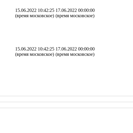
15.06.2022 10:42:25
17.06.2022 00:00:00
(время московское)
(время московское)
15.06.2022 10:42:25
17.06.2022 00:00:00
(время московское)
(время московское)