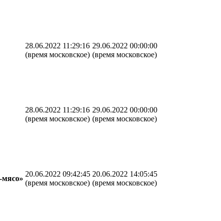
28.06.2022 11:29:16
29.06.2022 00:00:00
(время московское)
(время московское)
28.06.2022 11:29:16
29.06.2022 00:00:00
(время московское)
(время московское)
20.06.2022 09:42:45
20.06.2022 14:05:45
-мясо»
(время московское)
(время московское)