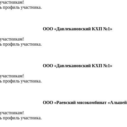
 участникам!
ь профиль участника.
ООО «Давлекановский КХП №1»
 участникам!
ь профиль участника.
ООО «Давлекановский КХП №1»
 участникам!
ь профиль участника.
ООО «Раевский мясокомбинат «Альшей
 участникам!
ь профиль участника.