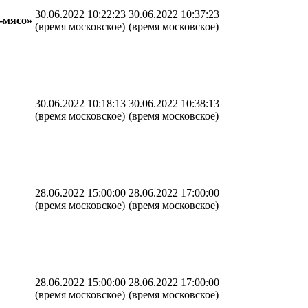
30.06.2022 10:22:23
30.06.2022 10:37:23
-мясо»
(время московское)
(время московское)
30.06.2022 10:18:13
30.06.2022 10:38:13
(время московское)
(время московское)
28.06.2022 15:00:00
28.06.2022 17:00:00
(время московское)
(время московское)
28.06.2022 15:00:00
28.06.2022 17:00:00
(время московское)
(время московское)