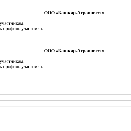
ООО «Башкир-Агроинвест»
 участникам!
ь профиль участника.
ООО «Башкир-Агроинвест»
 участникам!
ь профиль участника.