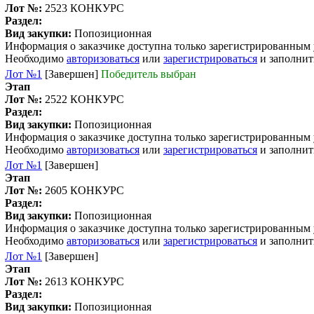
Лот №:
2523
КОНКУРС
Раздел:
Вид закупки:
Попозиционная
Информация о заказчике доступна только зарегистрированным
Необходимо
авторизоваться
или
зарегистрироваться
и заполнит
Лот №1
[Завершен]
Победитель выбран
Этап
Лот №:
2522
КОНКУРС
Раздел:
Вид закупки:
Попозиционная
Информация о заказчике доступна только зарегистрированным
Необходимо
авторизоваться
или
зарегистрироваться
и заполнит
Лот №1
[Завершен]
Этап
Лот №:
2605
КОНКУРС
Раздел:
Вид закупки:
Попозиционная
Информация о заказчике доступна только зарегистрированным
Необходимо
авторизоваться
или
зарегистрироваться
и заполнит
Лот №1
[Завершен]
Этап
Лот №:
2613
КОНКУРС
Раздел:
Вид закупки:
Попозиционная