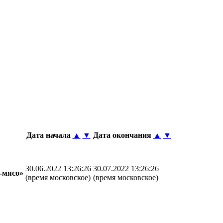
Дата начала
▲
▼
Дата окончания
▲
▼
30.06.2022 13:26:26
30.07.2022 13:26:26
-мясо»
(время московское)
(время московское)