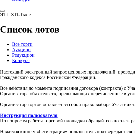
ЭТП STI-Trade
Список лотов
Все торги
Аукцион
Редукцион
Конкурс
Настоящий электронный запрос ценовых предложений, провод
Гражданского кодекса Российской Федерации.
Все действия до момента подписания договора (контракта) с У
Организатора обязательств, превышающих перечисленные в усл
Организатор торгов оставляет за собой право выбора Участника
Инструкция пользователя
По вопросам работы торговой площадки обращайтесь по электр
Нажимая кнопку «Регистрация» пользователь подтверждает свою