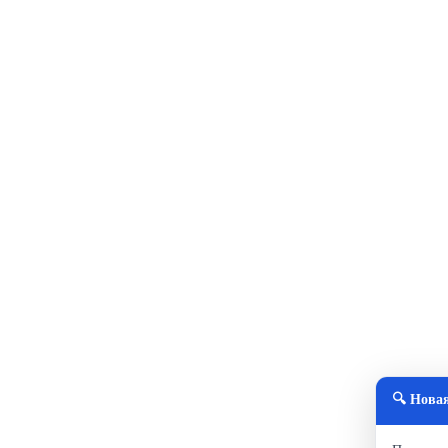
🔍 Нова