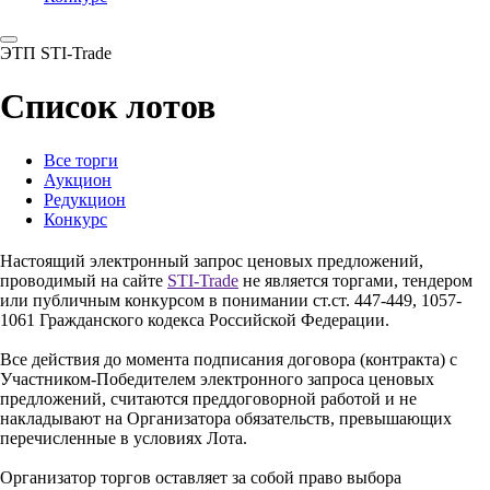
ЭТП STI-Trade
Список лотов
Все торги
Аукцион
Редукцион
Конкурс
Настоящий электронный запрос ценовых предложений,
проводимый на сайте
STI-Trade
не является торгами, тендером
или публичным конкурсом в понимании ст.ст. 447-449, 1057-
1061 Гражданского кодекса Российской Федерации.
Все действия до момента подписания договора (контракта) с
Участником-Победителем электронного запроса ценовых
предложений, считаются преддоговорной работой и не
накладывают на Организатора обязательств, превышающих
перечисленные в условиях Лота.
Организатор торгов оставляет за собой право выбора