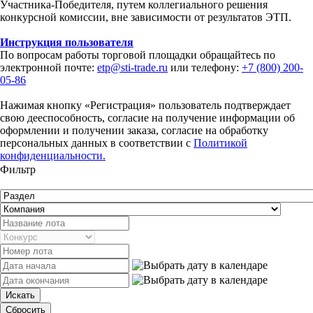
Участника-Победителя, путем коллегиального решения
конкурсной комиссии, вне зависимости от результатов ЭТП.
Инструкция пользователя
По вопросам работы торговой площадки обращайтесь по
электронной почте:
etp@sti-trade.ru
или телефону:
+7 (800) 200-
05-86
Нажимая кнопку «Регистрация» пользователь подтверждает
свою дееспособность, согласие на получение информации об
оформлении и получении заказа, согласие на обработку
персональных данных в соответствии с
Политикой
конфиденциальности.
Фильтр