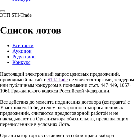
ЭТП STI-Trade
Список лотов
Все торги
Аукцион
Редукцион
Конкурс
Настоящий электронный запрос ценовых предложений,
проводимый на сайте
STI-Trade
не является торгами, тендером
или публичным конкурсом в понимании ст.ст. 447-449, 1057-
1061 Гражданского кодекса Российской Федерации.
Все действия до момента подписания договора (контракта) с
Участником-Победителем электронного запроса ценовых
предложений, считаются преддоговорной работой и не
накладывают на Организатора обязательств, превышающих
перечисленные в условиях Лота.
Организатор торгов оставляет за собой право выбора