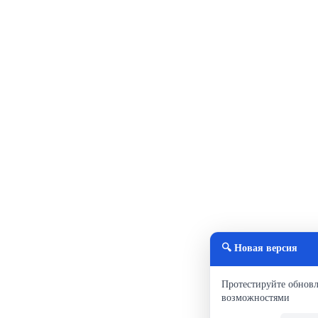
🔍 Новая версия
Протестируйте обнов
возможностями