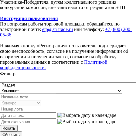
Участника-Победителя, путем коллегиального решения
конкурсной комиссии, вне зависимости от результатов ЭТП.
Инструкция пользователя
По вопросам работы торговой площадки обращайтесь по
электронной почте:
etp@sti-trade.ru
или телефону:
+7 (800) 200-
05-86
Нажимая кнопку «Регистрация» пользователь подтверждает
свою дееспособность, согласие на получение информации об
оформлении и получении заказа, согласие на обработку
персональных данных в соответствии с
Политикой
конфиденциальности.
Фильтр