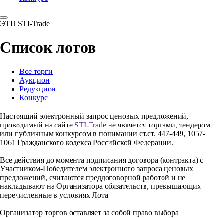
ЭТП STI-Trade
Список лотов
Все торги
Аукцион
Редукцион
Конкурс
Настоящий электронный запрос ценовых предложений,
проводимый на сайте
STI-Trade
не является торгами, тендером
или публичным конкурсом в понимании ст.ст. 447-449, 1057-
1061 Гражданского кодекса Российской Федерации.
Все действия до момента подписания договора (контракта) с
Участником-Победителем электронного запроса ценовых
предложений, считаются преддоговорной работой и не
накладывают на Организатора обязательств, превышающих
перечисленные в условиях Лота.
Организатор торгов оставляет за собой право выбора