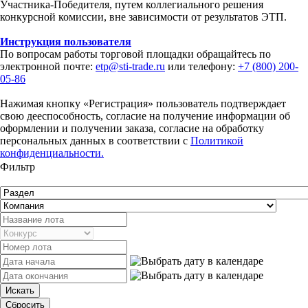
Участника-Победителя, путем коллегиального решения
конкурсной комиссии, вне зависимости от результатов ЭТП.
Инструкция пользователя
По вопросам работы торговой площадки обращайтесь по
электронной почте:
etp@sti-trade.ru
или телефону:
+7 (800) 200-
05-86
Нажимая кнопку «Регистрация» пользователь подтверждает
свою дееспособность, согласие на получение информации об
оформлении и получении заказа, согласие на обработку
персональных данных в соответствии с
Политикой
конфиденциальности.
Фильтр