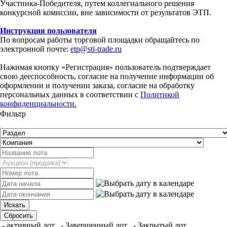
Участника-Победителя, путем коллегиального решения
конкурсной комиссии, вне зависимости от результатов ЭТП.
Инструкция пользователя
По вопросам работы торговой площадки обращайтесь по
электронной почте:
etp@sti-trade.ru
Нажимая кнопку «Регистрация» пользователь подтверждает
свою дееспособность, согласие на получение информации об
оформлении и получении заказа, согласие на обработку
персональных данных в соответствии с
Политикой
конфиденциальности.
Фильтр
- активный лот
- Завершенный лот
- Закрытый лот