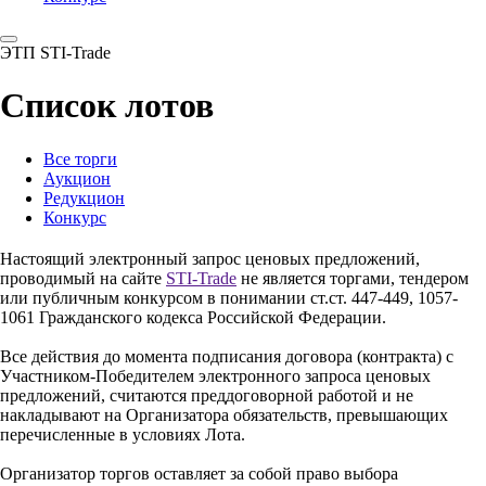
ЭТП STI-Trade
Список лотов
Все торги
Аукцион
Редукцион
Конкурс
Настоящий электронный запрос ценовых предложений,
проводимый на сайте
STI-Trade
не является торгами, тендером
или публичным конкурсом в понимании ст.ст. 447-449, 1057-
1061 Гражданского кодекса Российской Федерации.
Все действия до момента подписания договора (контракта) с
Участником-Победителем электронного запроса ценовых
предложений, считаются преддоговорной работой и не
накладывают на Организатора обязательств, превышающих
перечисленные в условиях Лота.
Организатор торгов оставляет за собой право выбора