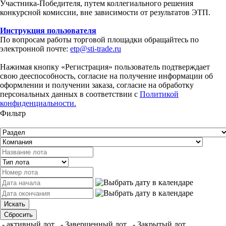
Участника-Победителя, путем коллегиального решения
конкурсной комиссии, вне зависимости от результатов ЭТП.
Инструкция пользователя
По вопросам работы торговой площадки обращайтесь по
электронной почте:
etp@sti-trade.ru
Нажимая кнопку «Регистрация» пользователь подтверждает
свою дееспособность, согласие на получение информации об
оформлении и получении заказа, согласие на обработку
персональных данных в соответствии с
Политикой
конфиденциальности.
Фильтр
- активный лот
- Завершенный лот
- Закрытый лот