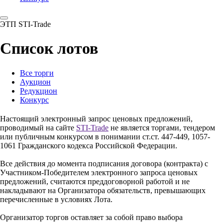
ЭТП STI-Trade
Список лотов
Все торги
Аукцион
Редукцион
Конкурс
Настоящий электронный запрос ценовых предложений,
проводимый на сайте
STI-Trade
не является торгами, тендером
или публичным конкурсом в понимании ст.ст. 447-449, 1057-
1061 Гражданского кодекса Российской Федерации.
Все действия до момента подписания договора (контракта) с
Участником-Победителем электронного запроса ценовых
предложений, считаются преддоговорной работой и не
накладывают на Организатора обязательств, превышающих
перечисленные в условиях Лота.
Организатор торгов оставляет за собой право выбора