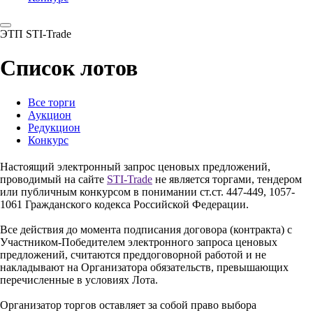
ЭТП STI-Trade
Список лотов
Все торги
Аукцион
Редукцион
Конкурс
Настоящий электронный запрос ценовых предложений,
проводимый на сайте
STI-Trade
не является торгами, тендером
или публичным конкурсом в понимании ст.ст. 447-449, 1057-
1061 Гражданского кодекса Российской Федерации.
Все действия до момента подписания договора (контракта) с
Участником-Победителем электронного запроса ценовых
предложений, считаются преддоговорной работой и не
накладывают на Организатора обязательств, превышающих
перечисленные в условиях Лота.
Организатор торгов оставляет за собой право выбора