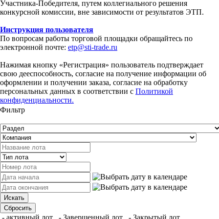
Участника-Победителя, путем коллегиального решения
конкурсной комиссии, вне зависимости от результатов ЭТП.
Инструкция пользователя
По вопросам работы торговой площадки обращайтесь по
электронной почте:
etp@sti-trade.ru
Нажимая кнопку «Регистрация» пользователь подтверждает
свою дееспособность, согласие на получение информации об
оформлении и получении заказа, согласие на обработку
персональных данных в соответствии с
Политикой
конфиденциальности.
Фильтр
- активный лот
- Завершенный лот
- Закрытый лот