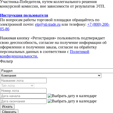
Участника-Победителя, путем коллегиального решения
конкурсной комиссии, вне зависимости от результатов ЭТП.
Инструкция пользователя
По вопросам работы торговой площадки обращайтесь по
электронной почте:
etp@sti-trade.ru
или телефону:
+7 (800) 200-
05-86
Нажимая кнопку «Регистрация» пользователь подтверждает
свою дееспособность, согласие на получение информации об
оформлении и получении заказа, согласие на обработку
персональных данных в соответствии с
Политикой
конфиденциальности.
Фильтр