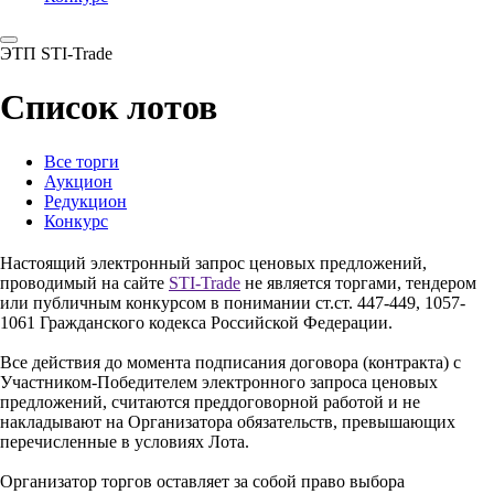
ЭТП STI-Trade
Список лотов
Все торги
Аукцион
Редукцион
Конкурс
Настоящий электронный запрос ценовых предложений,
проводимый на сайте
STI-Trade
не является торгами, тендером
или публичным конкурсом в понимании ст.ст. 447-449, 1057-
1061 Гражданского кодекса Российской Федерации.
Все действия до момента подписания договора (контракта) с
Участником-Победителем электронного запроса ценовых
предложений, считаются преддоговорной работой и не
накладывают на Организатора обязательств, превышающих
перечисленные в условиях Лота.
Организатор торгов оставляет за собой право выбора