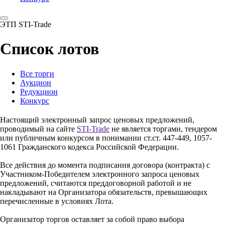
ЭТП STI-Trade
Список лотов
Все торги
Аукцион
Редукцион
Конкурс
Настоящий электронный запрос ценовых предложений,
проводимый на сайте
STI-Trade
не является торгами, тендером
или публичным конкурсом в понимании ст.ст. 447-449, 1057-
1061 Гражданского кодекса Российской Федерации.
Все действия до момента подписания договора (контракта) с
Участником-Победителем электронного запроса ценовых
предложений, считаются преддоговорной работой и не
накладывают на Организатора обязательств, превышающих
перечисленные в условиях Лота.
Организатор торгов оставляет за собой право выбора