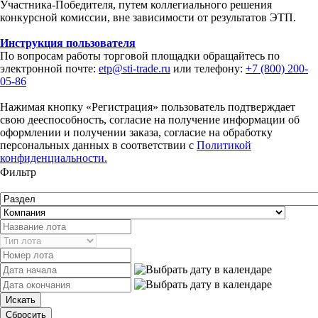
Участника-Победителя, путем коллегиального решения
конкурсной комиссии, вне зависимости от результатов ЭТП.
Инструкция пользователя
По вопросам работы торговой площадки обращайтесь по
электронной почте:
etp@sti-trade.ru
или телефону:
+7 (800) 200-
05-86
Нажимая кнопку «Регистрация» пользователь подтверждает
свою дееспособность, согласие на получение информации об
оформлении и получении заказа, согласие на обработку
персональных данных в соответствии с
Политикой
конфиденциальности.
Фильтр