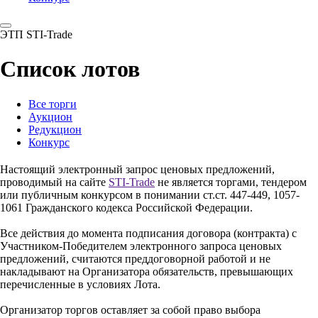
ЭТП STI-Trade
Список лотов
Все торги
Аукцион
Редукцион
Конкурс
Настоящий электронный запрос ценовых предложений,
проводимый на сайте
STI-Trade
не является торгами, тендером
или публичным конкурсом в понимании ст.ст. 447-449, 1057-
1061 Гражданского кодекса Российской Федерации.
Все действия до момента подписания договора (контракта) с
Участником-Победителем электронного запроса ценовых
предложений, считаются преддоговорной работой и не
накладывают на Организатора обязательств, превышающих
перечисленные в условиях Лота.
Организатор торгов оставляет за собой право выбора