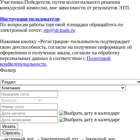
Участника-Победителя, путем коллегиального решения
конкурсной комиссии, вне зависимости от результатов ЭТП.
Инструкция пользователя
По вопросам работы торговой площадки обращайтесь по
электронной почте:
etp@sti-trade.ru
Нажимая кнопку «Регистрация» пользователь подтверждает
свою дееспособность, согласие на получение информации об
оформлении и получении заказа, согласие на обработку
персональных данных в соответствии с
Политикой
конфиденциальности.
Фильтр
- активный лот
- Завершенный лот
- Закрытый лот