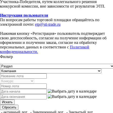
Участника-Победителя, путем коллегиального решения
конкурсной комиссии, вне зависимости от результатов ЭТП.
Инструкция пользователя
По вопросам работы торговой площадки обращайтесь по
электронной почте:
etp@sti-trade.ru
Нажимая кнопку «Регистрация» пользователь подтверждает
свою дееспособность, согласие на получение информации об
оформлении и получении заказа, согласие на обработку
персональных данных в соответствии с
Политикой
конфиденциальности.
Фильтр
- активный лот
- Завершенный лот
- Закрытый лот