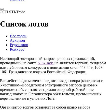
ЭТП STI-Trade
Список лотов
Все торги
Аукцион
Редукцион
Конкурс
Настоящий электронный запрос ценовых предложений,
проводимый на сайте
STI-Trade
не является торгами, тендером
или публичным конкурсом в понимании ст.ст. 447-449, 1057-
1061 Гражданского кодекса Российской Федерации.
Все действия до момента подписания договора (контракта) с
Участником-Победителем электронного запроса ценовых
предложений, считаются преддоговорной работой и не
накладывают на Организатора обязательств, превышающих
перечисленные в условиях Лота.
Организатор торгов оставляет за собой право выбора