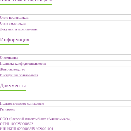
Стать поставщиком
Стать заказчиком
Документы и регламенты
Информация
О компании
Политика конфиденциальности
Животноводство
Инструкция пользователя
Документы
Пользовательское соглашение
Регламент
ООО «Раевский мясокомбинат «Альшей-мясо»,
ОГРН 1090259000622
ИНН/КПП 0202008355 / 020201001