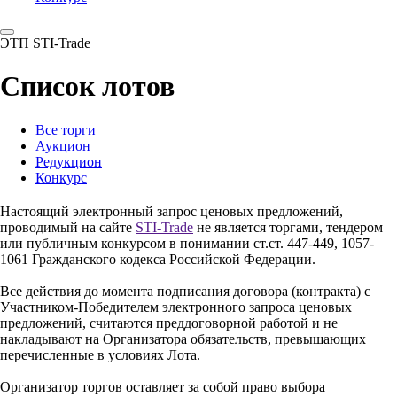
ЭТП STI-Trade
Список лотов
Все торги
Аукцион
Редукцион
Конкурс
Настоящий электронный запрос ценовых предложений,
проводимый на сайте
STI-Trade
не является торгами, тендером
или публичным конкурсом в понимании ст.ст. 447-449, 1057-
1061 Гражданского кодекса Российской Федерации.
Все действия до момента подписания договора (контракта) с
Участником-Победителем электронного запроса ценовых
предложений, считаются преддоговорной работой и не
накладывают на Организатора обязательств, превышающих
перечисленные в условиях Лота.
Организатор торгов оставляет за собой право выбора