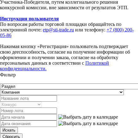
Участника-Победителя, путем коллегиального решения
конкурсной комиссии, вне зависимости от результатов ЭТП.
Инструкция пользователя
По вопросам работы торговой площадки обращайтесь по
электронной почте:
etp@sti-trade.ru
или телефону:
+7 (800) 200-
05-86
Нажимая кнопку «Регистрация» пользователь подтверждает
свою дееспособность, согласие на получение информации об
оформлении и получении заказа, согласие на обработку
персональных данных в соответствии с
Политикой
конфиденциальности.
Фильтр