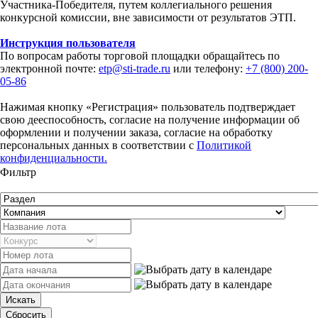
Участника-Победителя, путем коллегиального решения
конкурсной комиссии, вне зависимости от результатов ЭТП.
Инструкция пользователя
По вопросам работы торговой площадки обращайтесь по
электронной почте:
etp@sti-trade.ru
или телефону:
+7 (800) 200-
05-86
Нажимая кнопку «Регистрация» пользователь подтверждает
свою дееспособность, согласие на получение информации об
оформлении и получении заказа, согласие на обработку
персональных данных в соответствии с
Политикой
конфиденциальности.
Фильтр