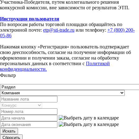
Участника-Победителя, путем коллегиального решения
конкурсной комиссии, вне зависимости от результатов ЭТП.
Инструкция пользователя
По вопросам работы торговой площадки обращайтесь по
электронной почте:
etp@sti-trade.ru
или телефону:
+7 (800) 200-
05-86
Нажимая кнопку «Регистрация» пользователь подтверждает
свою дееспособность, согласие на получение информации об
оформлении и получении заказа, согласие на обработку
персональных данных в соответствии с
Политикой
конфиденциальности.
Фильтр