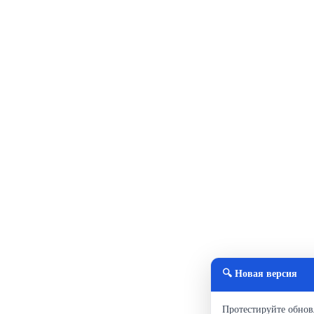
🔍 Новая версия
Протестируйте обнов