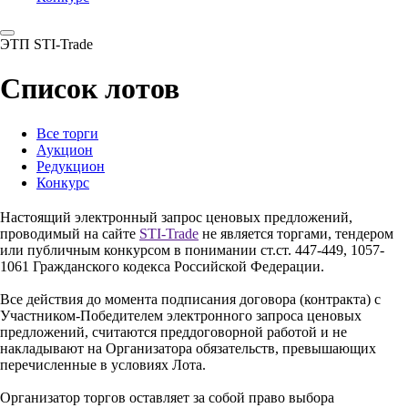
ЭТП STI-Trade
Список лотов
Все торги
Аукцион
Редукцион
Конкурс
Настоящий электронный запрос ценовых предложений,
проводимый на сайте
STI-Trade
не является торгами, тендером
или публичным конкурсом в понимании ст.ст. 447-449, 1057-
1061 Гражданского кодекса Российской Федерации.
Все действия до момента подписания договора (контракта) с
Участником-Победителем электронного запроса ценовых
предложений, считаются преддоговорной работой и не
накладывают на Организатора обязательств, превышающих
перечисленные в условиях Лота.
Организатор торгов оставляет за собой право выбора