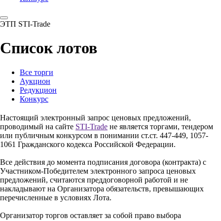
ЭТП STI-Trade
Список лотов
Все торги
Аукцион
Редукцион
Конкурс
Настоящий электронный запрос ценовых предложений,
проводимый на сайте
STI-Trade
не является торгами, тендером
или публичным конкурсом в понимании ст.ст. 447-449, 1057-
1061 Гражданского кодекса Российской Федерации.
Все действия до момента подписания договора (контракта) с
Участником-Победителем электронного запроса ценовых
предложений, считаются преддоговорной работой и не
накладывают на Организатора обязательств, превышающих
перечисленные в условиях Лота.
Организатор торгов оставляет за собой право выбора