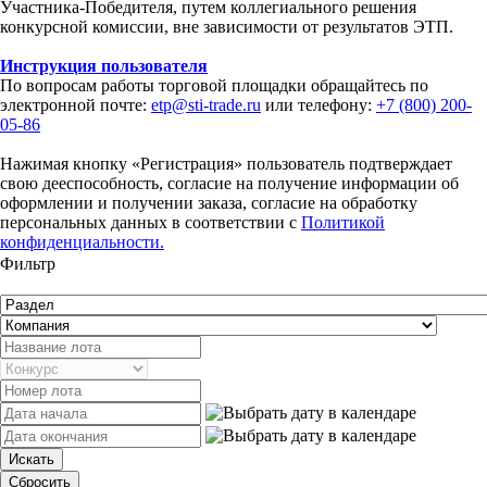
Участника-Победителя, путем коллегиального решения
конкурсной комиссии, вне зависимости от результатов ЭТП.
Инструкция пользователя
По вопросам работы торговой площадки обращайтесь по
электронной почте:
etp@sti-trade.ru
или телефону:
+7 (800) 200-
05-86
Нажимая кнопку «Регистрация» пользователь подтверждает
свою дееспособность, согласие на получение информации об
оформлении и получении заказа, согласие на обработку
персональных данных в соответствии с
Политикой
конфиденциальности.
Фильтр