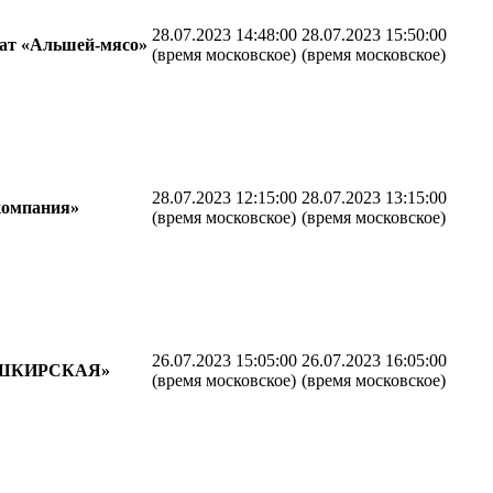
28.07.2023 14:48:00
28.07.2023 15:50:00
ат «Альшей-мясо»
(время московское)
(время московское)
28.07.2023 12:15:00
28.07.2023 13:15:00
компания»
(время московское)
(время московское)
26.07.2023 15:05:00
26.07.2023 16:05:00
АШКИРСКАЯ»
(время московское)
(время московское)