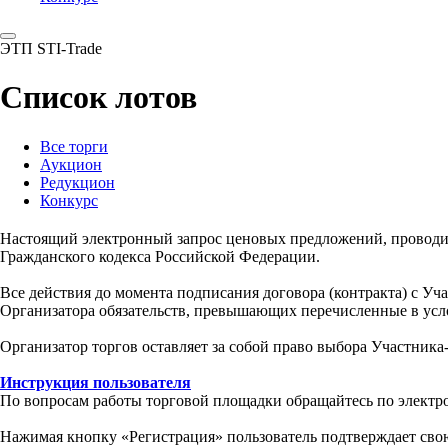
ЭТП STI-Trade
Список лотов
Все торги
Аукцион
Редукцион
Конкурс
Настоящий электронный запрос ценовых предложений, провод
Гражданского кодекса Российской Федерации.
Все действия до момента подписания договора (контракта) с У
Организатора обязательств, превышающих перечисленные в усл
Организатор торгов оставляет за собой право выбора Участника
Инструкция пользователя
По вопросам работы торговой площадки обращайтесь по электр
Нажимая кнопку «Регистрация» пользователь подтверждает свою