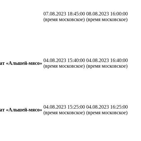
07.08.2023 18:45:00
08.08.2023 16:00:00
(время московское)
(время московское)
04.08.2023 15:40:00
04.08.2023 16:40:00
ат «Альшей-мясо»
(время московское)
(время московское)
04.08.2023 15:25:00
04.08.2023 16:25:00
ат «Альшей-мясо»
(время московское)
(время московское)