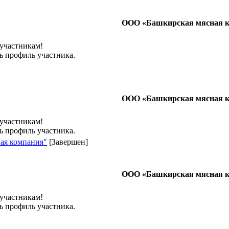
ООО «Башкирская мясная 
 участникам!
ь профиль участника.
ООО «Башкирская мясная 
 участникам!
ь профиль участника.
ная компания"
[Завершен]
ООО «Башкирская мясная 
 участникам!
ь профиль участника.