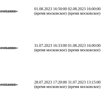
01.08.2023 16:50:00
02.08.2023 16:00:00
компания»
(время московское)
(время московское)
31.07.2023 16:33:00
01.08.2023 16:00:00
компания»
(время московское)
(время московское)
28.07.2023 17:20:00
31.07.2023 13:15:00
компания»
(время московское)
(время московское)