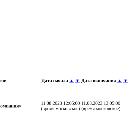
гов
Дата начала
▲
▼
Дата окончания
▲
▼
11.08.2023 12:05:00
11.08.2023 13:05:00
компания»
(время московское)
(время московское)