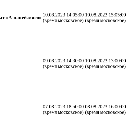
10.08.2023 14:05:00
10.08.2023 15:05:00
ат «Альшей-мясо»
(время московское)
(время московское)
09.08.2023 14:30:00
10.08.2023 13:00:00
(время московское)
(время московское)
07.08.2023 18:50:00
08.08.2023 16:00:00
(время московское)
(время московское)