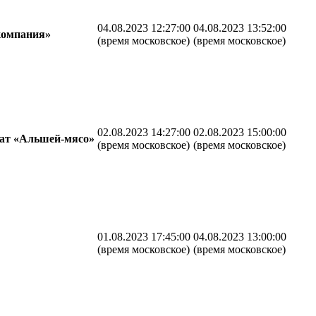
04.08.2023 12:27:00
04.08.2023 13:52:00
компания»
(время московское)
(время московское)
02.08.2023 14:27:00
02.08.2023 15:00:00
ат «Альшей-мясо»
(время московское)
(время московское)
01.08.2023 17:45:00
04.08.2023 13:00:00
(время московское)
(время московское)