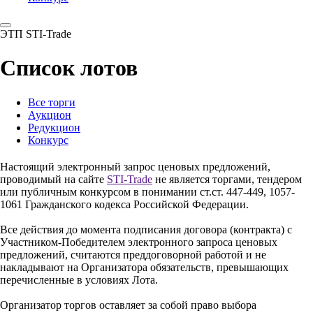
ЭТП STI-Trade
Список лотов
Все торги
Аукцион
Редукцион
Конкурс
Настоящий электронный запрос ценовых предложений,
проводимый на сайте
STI-Trade
не является торгами, тендером
или публичным конкурсом в понимании ст.ст. 447-449, 1057-
1061 Гражданского кодекса Российской Федерации.
Все действия до момента подписания договора (контракта) с
Участником-Победителем электронного запроса ценовых
предложений, считаются преддоговорной работой и не
накладывают на Организатора обязательств, превышающих
перечисленные в условиях Лота.
Организатор торгов оставляет за собой право выбора