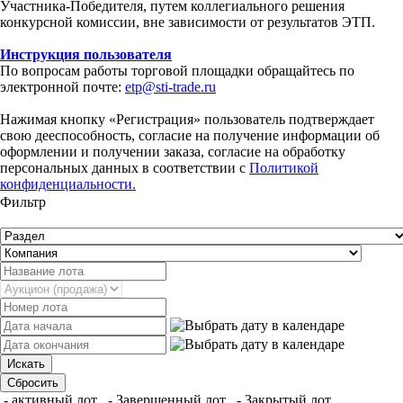
Участника-Победителя, путем коллегиального решения
конкурсной комиссии, вне зависимости от результатов ЭТП.
Инструкция пользователя
По вопросам работы торговой площадки обращайтесь по
электронной почте:
etp@sti-trade.ru
Нажимая кнопку «Регистрация» пользователь подтверждает
свою дееспособность, согласие на получение информации об
оформлении и получении заказа, согласие на обработку
персональных данных в соответствии с
Политикой
конфиденциальности.
Фильтр
- активный лот
- Завершенный лот
- Закрытый лот