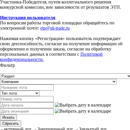
Участника-Победителя, путем коллегиального решения
конкурсной комиссии, вне зависимости от результатов ЭТП.
Инструкция пользователя
По вопросам работы торговой площадки обращайтесь по
электронной почте:
etp@sti-trade.ru
Нажимая кнопку «Регистрация» пользователь подтверждает
свою дееспособность, согласие на получение информации об
оформлении и получении заказа, согласие на обработку
персональных данных в соответствии с
Политикой
конфиденциальности.
Фильтр
- активный лот
- Завершенный лот
- Закрытый лот